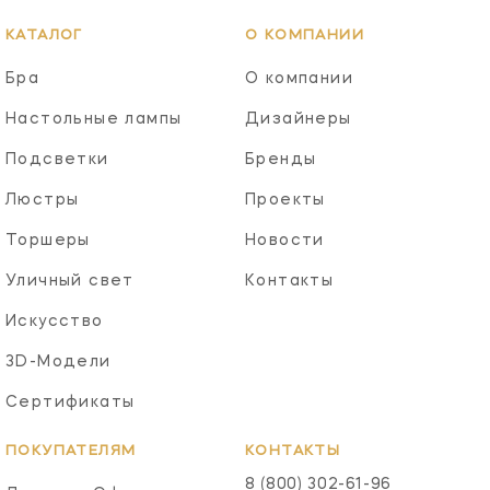
КАТАЛОГ
О КОМПАНИИ
Бра
О компании
Настольные лампы
Дизайнеры
Подсветки
Бренды
Люстры
Проекты
Торшеры
Новости
Уличный свет
Контакты
Искусство
3D-Модели
Сертификаты
ПОКУПАТЕЛЯМ
КОНТАКТЫ
8 (800) 302-61-96