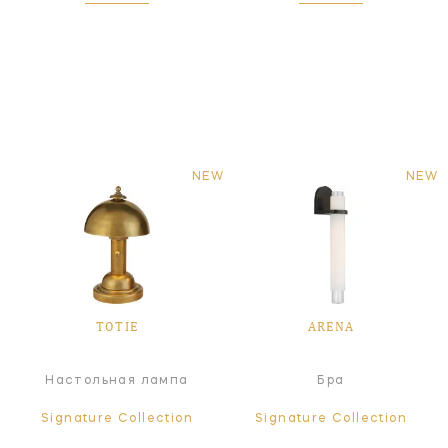
NEW
NEW
TOTIE
ARENA
Настольная лампа
Бра
Signature Collection
Signature Collection