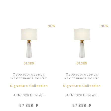
NEW
NEW
OLSEN
OLSEN
Перезаряжаемая
Перезаряжаемая
настольная лампа
настольная лампа
Signature Collection
Signature Collection
ARN3028ALB-L-CL
ARN3028ALB-L-CL
97 898
₽
97 898
₽