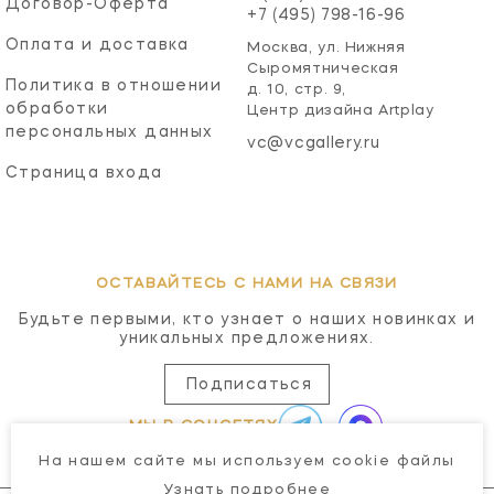
Договор-Оферта
+7 (495) 798-16-96
Оплата и доставка
Москва, ул. Нижняя
Сыромятническая
Политика в отношении
д. 10, стр. 9,
обработки
Центр дизайна Artplay
персональных данных
vc@vcgallery.ru
Страница входа
ОСТАВАЙТЕСЬ С НАМИ НА СВЯЗИ
Будьте первыми, кто узнает о наших новинках и
уникальных предложениях.
Подписаться
МЫ В СОЦСЕТЯХ
На нашем сайте мы используем cookie файлы
Узнать подробнее