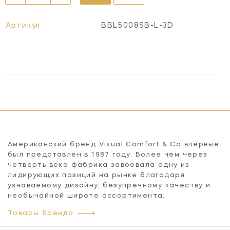
Артикул
BBL5008SB-L-3D
Американский бренд Visual Comfort & Co впервые
был представлен в 1987 году. Более чем через
четверть века фабрика завоевала одну из
лидирующих позиций на рынке благодаря
узнаваемому дизайну, безупречному качеству и
необычайной широте ассортимента.
Товары бренда