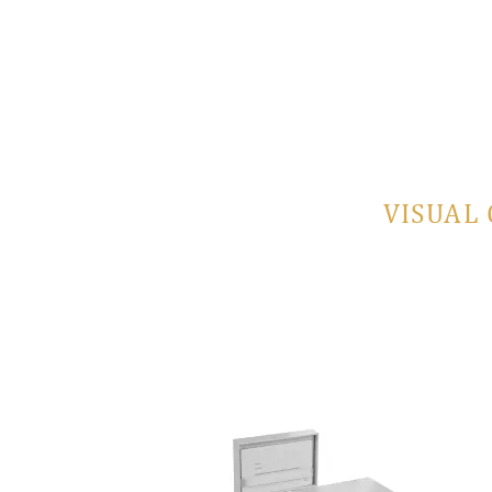
VISUAL