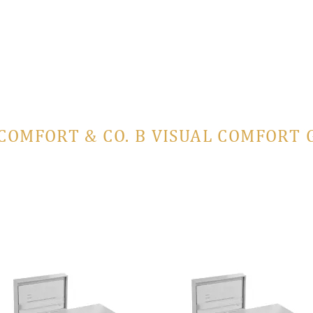
 COMFORT & CO. В VISUAL COMFORT 