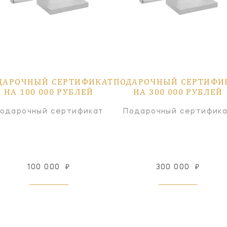
ДАРОЧНЫЙ СЕРТИФИКАТ
ПОДАРОЧНЫЙ СЕРТИФИ
НА 100 000 РУБЛЕЙ
НА 300 000 РУБЛЕЙ
одарочный сертификат
Подарочный сертифик
100 000
₽
300 000
₽