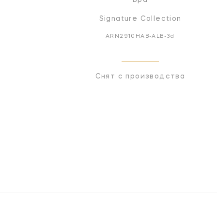
Signature Collection
ARN2910HAB-ALB-3d
Снят с производства