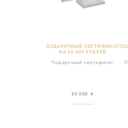
ПОДАРОЧНЫЙ СЕРТИФИКАТ
ПО
НА 50 000 РУБЛЕЙ
Подарочный сертификат
П
50 000
₽