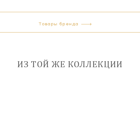
Товары бренда
ИЗ ТОЙ ЖЕ КОЛЛЕКЦИИ