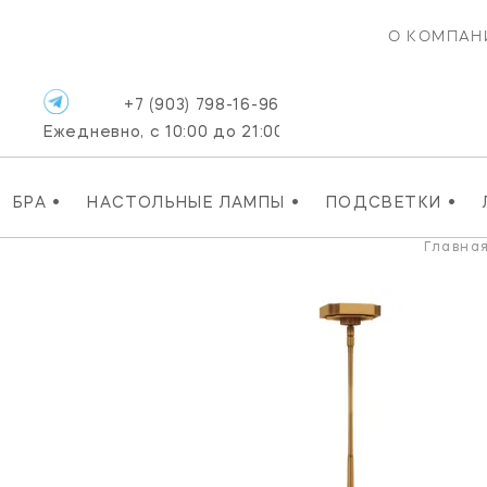
О КОМПАН
+7 (903) 798-16-96
Ежедневно, с 10:00 до 21:00
•
•
•
БРА
НАСТОЛЬНЫЕ ЛАМПЫ
ПОДСВЕТКИ
Главна