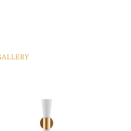
GALLERY