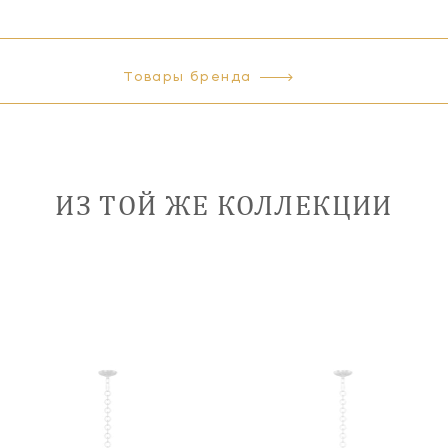
Товары бренда
ИЗ ТОЙ ЖЕ КОЛЛЕКЦИИ