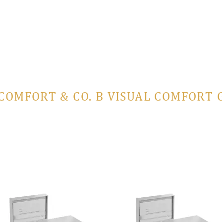
 COMFORT & CO. В VISUAL COMFORT 