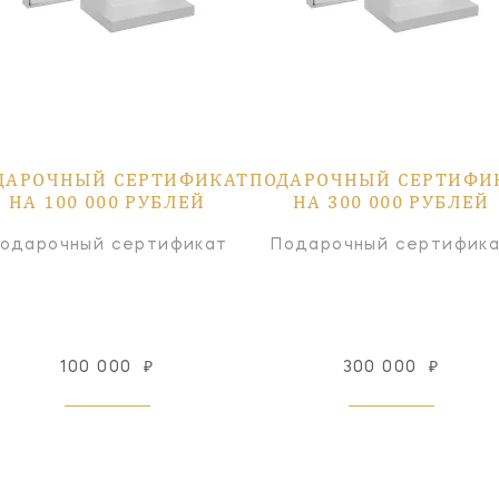
ДАРОЧНЫЙ СЕРТИФИКАТ
ПОДАРОЧНЫЙ СЕРТИФИ
НА 100 000 РУБЛЕЙ
НА 300 000 РУБЛЕЙ
одарочный сертификат
Подарочный сертифик
100 000
₽
300 000
₽