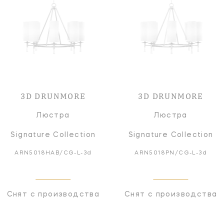
3D DRUNMORE
3D DRUNMORE
Люстра
Люстра
Signature Collection
Signature Collection
ARN5018HAB/CG-L-3d
ARN5018PN/CG-L-3d
Снят с производства
Снят с производства