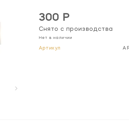
300 Р
Снято с производства
Нет в наличии
Артикул
A