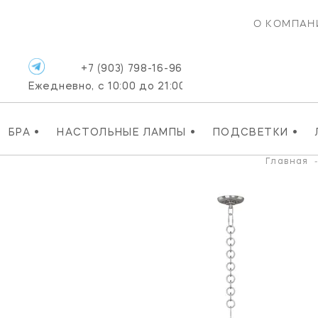
О КОМПАН
+7 (903) 798-16-96
Ежедневно, с 10:00 до 21:00
•
•
•
БРА
НАСТОЛЬНЫЕ ЛАМПЫ
ПОДСВЕТКИ
Главная