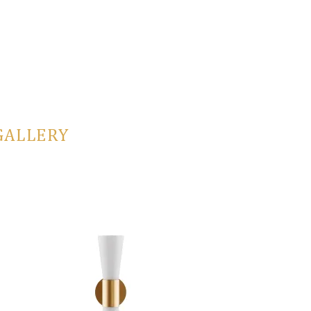
GALLERY