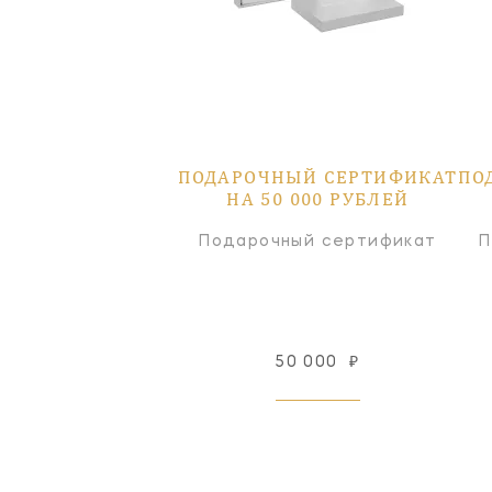
ПОДАРОЧНЫЙ СЕРТИФИКАТ
ПО
НА 50 000 РУБЛЕЙ
Подарочный сертификат
П
50 000
₽