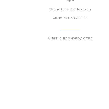
Signature Collection
ARN2910HAB-ALB-3d
Снят с производства