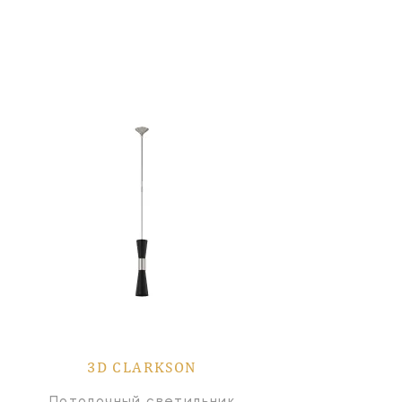
3D CLARKSON
Потолочный светильник