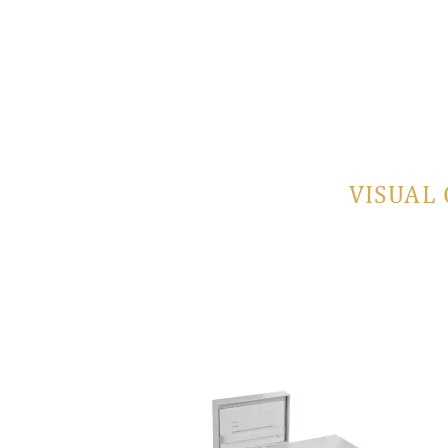
VISUAL