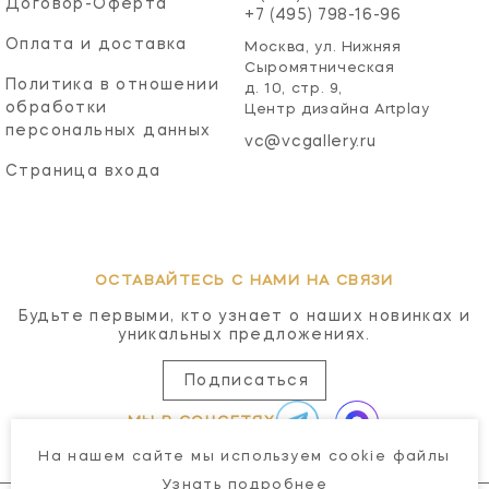
Договор-Оферта
+7 (495) 798-16-96
Оплата и доставка
Москва, ул. Нижняя
Сыромятническая
Политика в отношении
д. 10, стр. 9,
обработки
Центр дизайна Artplay
персональных данных
vc@vcgallery.ru
Страница входа
ОСТАВАЙТЕСЬ С НАМИ НА СВЯЗИ
Будьте первыми, кто узнает о наших новинках и
уникальных предложениях.
Подписаться
МЫ В СОЦСЕТЯХ
На нашем сайте мы используем cookie файлы
Узнать подробнее