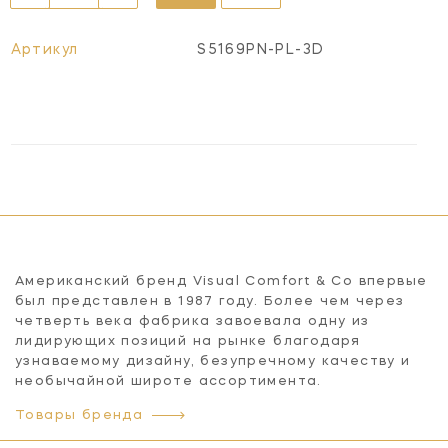
Артикул
S5169PN-PL-3D
Американский бренд Visual Comfort & Co впервые
был представлен в 1987 году. Более чем через
четверть века фабрика завоевала одну из
лидирующих позиций на рынке благодаря
узнаваемому дизайну, безупречному качеству и
необычайной широте ассортимента.
Товары бренда