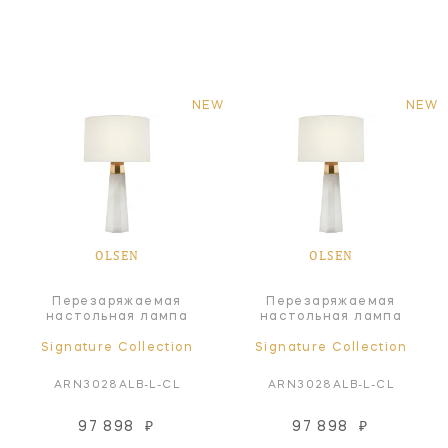
NEW
NEW
OLSEN
OLSEN
Перезаряжаемая
Перезаряжаемая
настольная лампа
настольная лампа
Signature Collection
Signature Collection
ARN3028ALB-L-CL
ARN3028ALB-L-CL
97 898
₽
97 898
₽