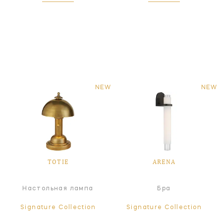
NEW
NEW
TOTIE
ARENA
Настольная лампа
Бра
Signature Collection
Signature Collection