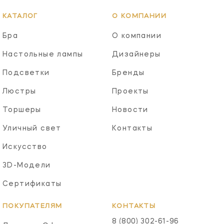
КАТАЛОГ
О КОМПАНИИ
Бра
О компании
Настольные лампы
Дизайнеры
Подсветки
Бренды
Люстры
Проекты
Торшеры
Новости
Уличный свет
Контакты
Искусство
3D-Модели
Сертификаты
ПОКУПАТЕЛЯМ
КОНТАКТЫ
8 (800) 302-61-96