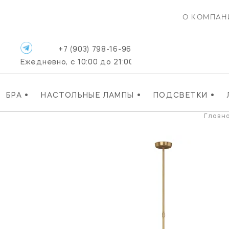
О КОМПАН
+7 (903) 798-16-96
Ежедневно, с 10:00 до 21:00
•
•
•
БРА
НАСТОЛЬНЫЕ ЛАМПЫ
ПОДСВЕТКИ
Главн