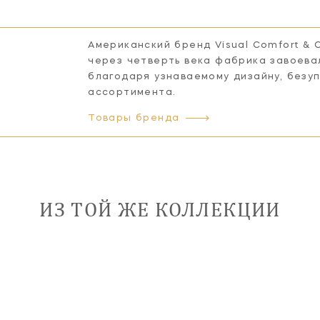
Американский бренд Visual Comfort & 
через четверть века фабрика завоева
благодаря узнаваемому дизайну, безу
ассортимента.
Товары бренда
ИЗ ТОЙ ЖЕ КОЛЛЕКЦИИ