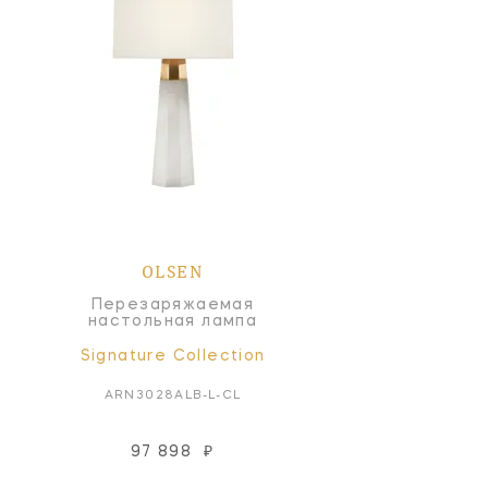
OLSEN
Перезаряжаемая
настольная лампа
Signature Collection
ARN3028ALB-L-CL
97 898
₽