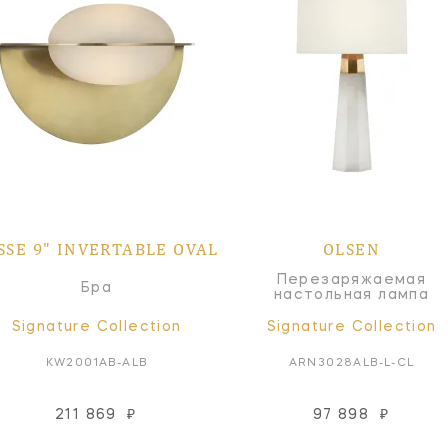
SSE 9" INVERTABLE OVAL
OLSEN
Перезаряжаемая
Бра
настольная лампа
Signature Collection
Signature Collection
KW2001AB-ALB
ARN3028ALB-L-CL
211 869
₽
97 898
₽