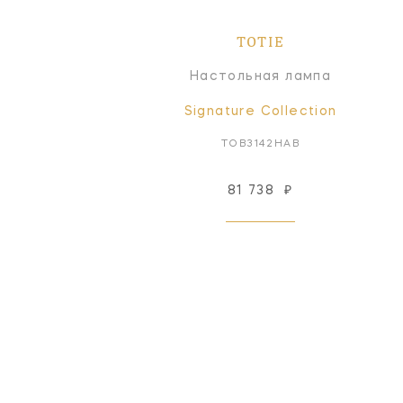
TOTIE
Настольная лампа
Signature Collection
TOB3142HAB
81 738
₽