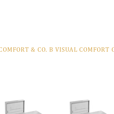
 COMFORT & CO. В VISUAL COMFORT 