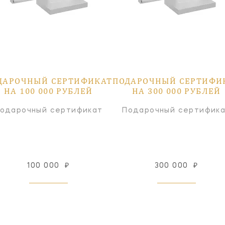
ДАРОЧНЫЙ СЕРТИФИКАТ
ПОДАРОЧНЫЙ СЕРТИФИ
НА 100 000 РУБЛЕЙ
НА 300 000 РУБЛЕЙ
одарочный сертификат
Подарочный сертифик
100 000
₽
300 000
₽