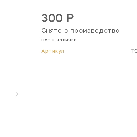
300 Р
Снято с производства
Нет в наличии
Артикул
T