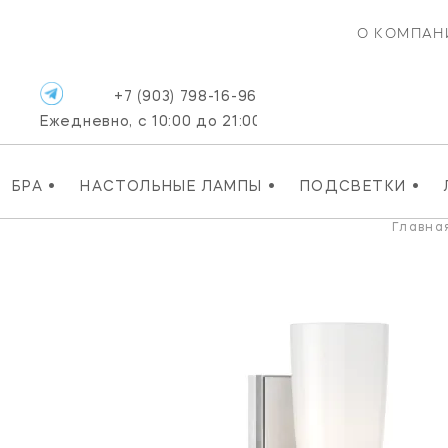
О КОМПАН
+7 (903) 798-16-96
Ежедневно, с 10:00 до 21:00
•
•
•
БРА
НАСТОЛЬНЫЕ ЛАМПЫ
ПОДСВЕТКИ
Главна