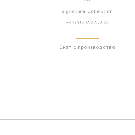
Signature Collection
ARN2910HAB-ALB-3d
Снят с производства