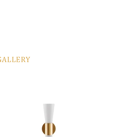
GALLERY