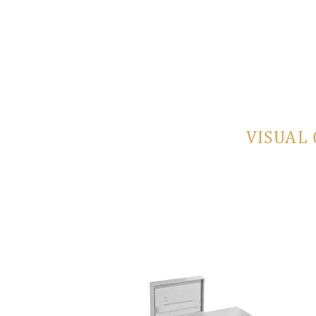
VISUAL