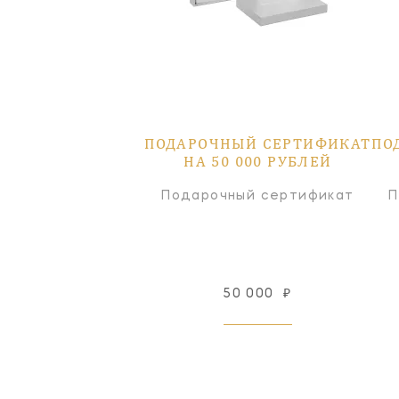
ПОДАРОЧНЫЙ СЕРТИФИКАТ
ПО
НА 50 000 РУБЛЕЙ
Подарочный сертификат
П
50 000
₽