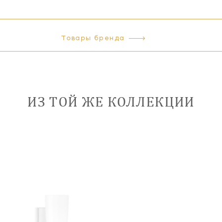
Товары бренда
ИЗ ТОЙ ЖЕ КОЛЛЕКЦИИ