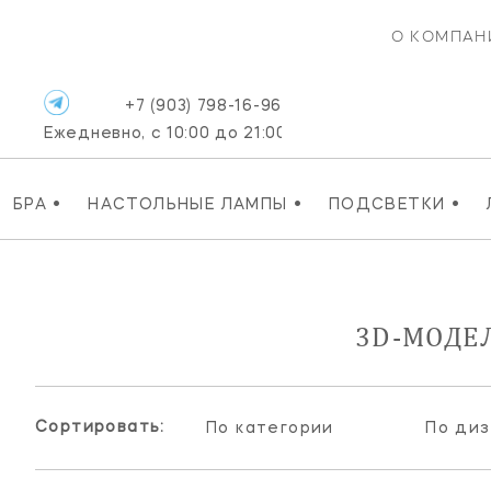
О КОМПАН
+7 (903) 798-16-96
Ежедневно, с 10:00 до 21:00
•
•
•
БРА
НАСТОЛЬНЫЕ ЛАМПЫ
ПОДСВЕТКИ
3D-МОДЕ
Сортировать:
По категории
По ди