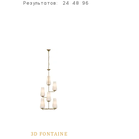
Результатов:
24
48
96
3D FONTAINE