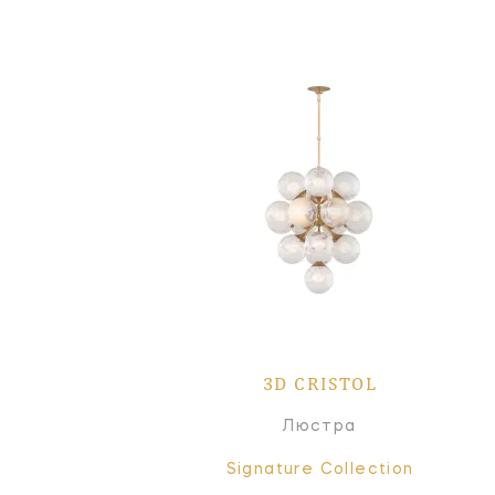
3D CRISTOL
Люстра
Signature Collection