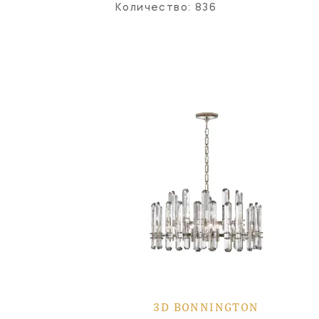
Количество:
836
3D BONNINGTON