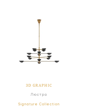
3D GRAPHIC
Люстра
Signature Collection