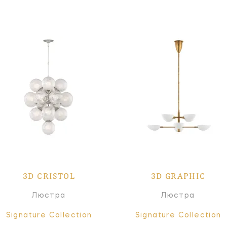
3D CRISTOL
3D GRAPHIC
Люстра
Люстра
Signature Collection
Signature Collection