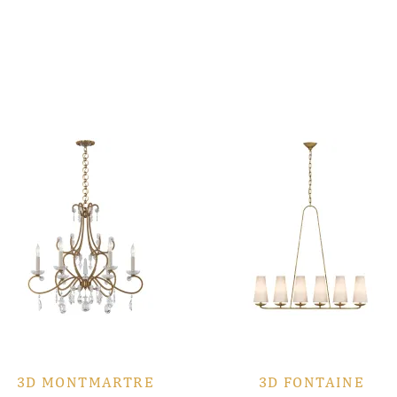
3D MONTMARTRE
3D FONTAINE