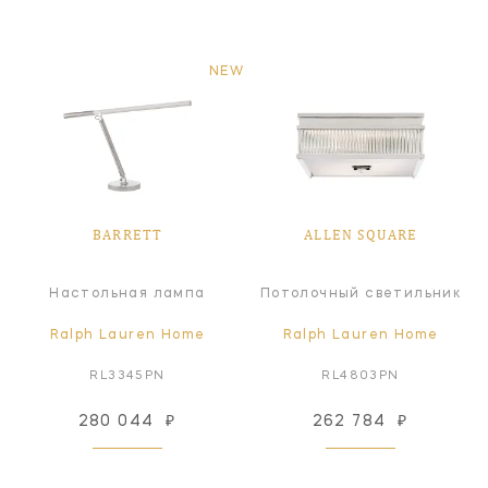
NEW
BARRETT
ALLEN SQUARE
Настольная лампа
Потолочный светильник
Ralph Lauren Home
Ralph Lauren Home
RL3345PN
RL4803PN
280 044
₽
262 784
₽