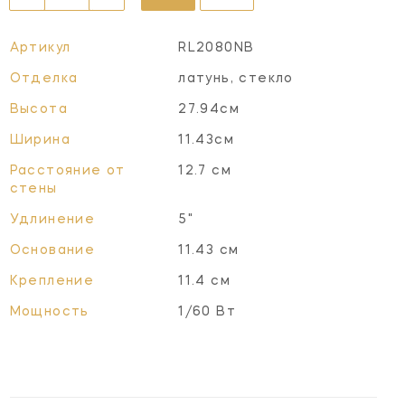
Артикул
RL2080NB
Отделка
латунь, стекло
Высота
27.94см
Ширина
11.43см
Расстояние от
12.7 см
стены
Удлинение
5"
Основание
11.43 см
Крепление
11.4 см
Мощность
1/60 Вт