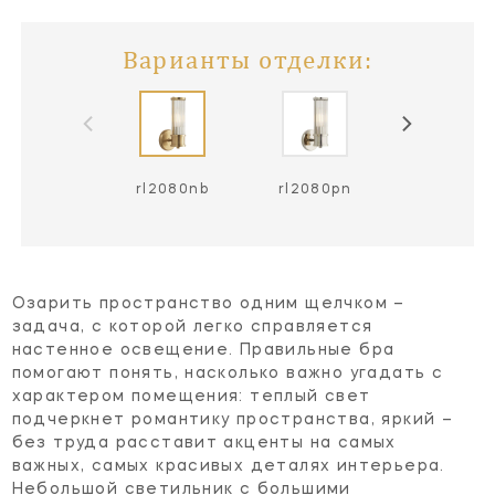
Варианты отделки:
rl2080nb
rl2080pn
Озарить пространство одним щелчком –
задача, с которой легко справляется
настенное освещение. Правильные бра
помогают понять, насколько важно угадать с
характером помещения: теплый свет
подчеркнет романтику пространства, яркий –
без труда расставит акценты на самых
важных, самых красивых деталях интерьера.
Небольшой светильник с большими