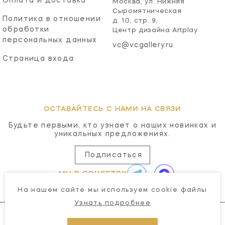
Оплата и доставка
Москва, ул. Нижняя
Сыромятническая
Политика в отношении
д. 10, стр. 9,
обработки
Центр дизайна Artplay
персональных данных
vc@vcgallery.ru
Страница входа
ОСТАВАЙТЕСЬ С НАМИ НА СВЯЗИ
Будьте первыми, кто узнает о наших новинках и
уникальных предложениях.
Подписаться
МЫ В СОЦСЕТЯХ
На нашем сайте мы используем cookie файлы
Узнать подробнее