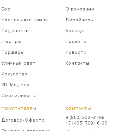
Бра
О компании
Настольные лампы
Дизайнеры
Подсветки
Бренды
Люстры
Проекты
Торшеры
Новости
Уличный свет
Контакты
Искусство
3D-Модели
Сертификаты
ПОКУПАТЕЛЯМ
КОНТАКТЫ
8 (800) 302-61-96
Договор-Оферта
+7 (495) 798-16-96