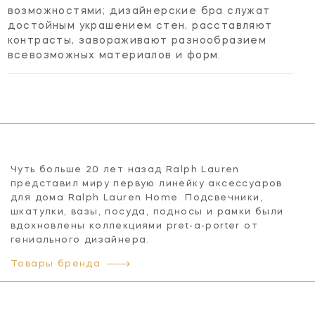
возможностями; дизайнерские бра служат
достойным украшением стен, расставляют
контрасты, завораживают разнообразием
всевозможных материалов и форм.
Чуть больше 20 лет назад Ralph Lauren
представил миру первую линейку аксессуаров
для дома Ralph Lauren Home. Подсвечники,
шкатулки, вазы, посуда, подносы и рамки были
вдохновлены коллекциями pret-a-porter от
гениального дизайнера.
Товары бренда