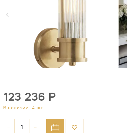
123 236 Р
В наличии: 4 шт.