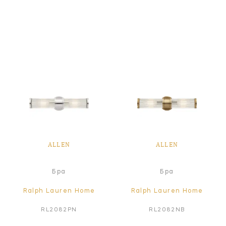
ALLEN
ALLEN
Бра
Бра
Ralph Lauren Home
Ralph Lauren Home
RL2082PN
RL2082NB