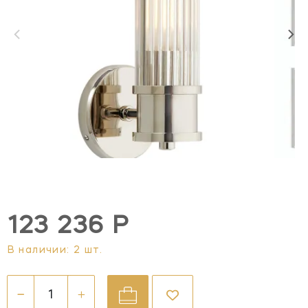
123 236 Р
В наличии: 2 шт.