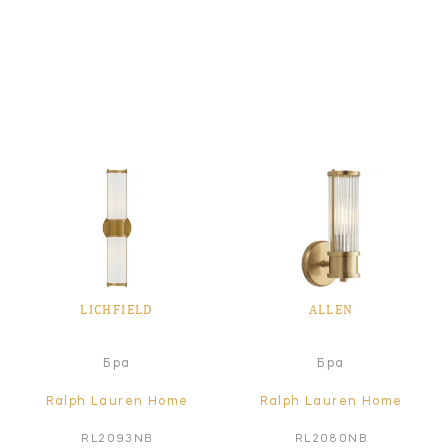
LICHFIELD
ALLEN
Бра
Бра
Ralph Lauren Home
Ralph Lauren Home
RL2093NB
RL2080NB