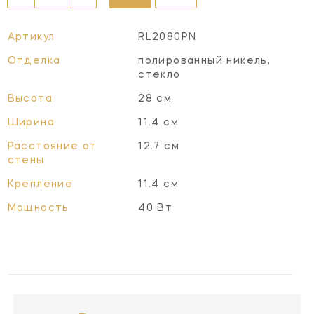
Артикул
RL2080PN
Отделка
полированный никель,
стекло
Высота
28 см
Ширина
11.4 см
Расстояние от
12.7 см
стены
Крепление
11.4 см
Мощность
40 Вт