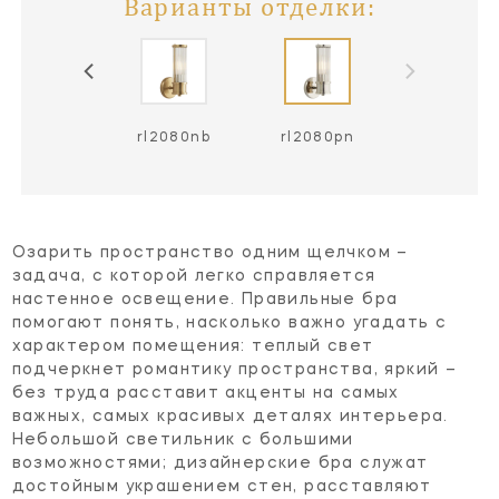
Варианты отделки:
rl2080nb
rl2080pn
Озарить пространство одним щелчком –
задача, с которой легко справляется
настенное освещение. Правильные бра
помогают понять, насколько важно угадать с
характером помещения: теплый свет
подчеркнет романтику пространства, яркий –
без труда расставит акценты на самых
важных, самых красивых деталях интерьера.
Небольшой светильник с большими
возможностями; дизайнерские бра служат
достойным украшением стен, расставляют