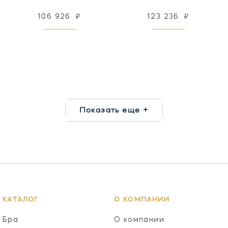
106 926
₽
123 236
₽
Показать еще +
КАТАЛОГ
О КОМПАНИИ
Бра
О компании