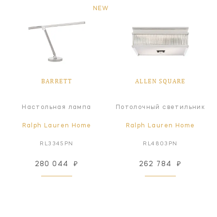
NEW
BARRETT
ALLEN SQUARE
Настольная лампа
Потолочный светильник
Ralph Lauren Home
Ralph Lauren Home
RL3345PN
RL4803PN
280 044
₽
262 784
₽