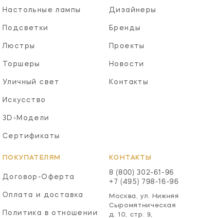
Настольные лампы
Дизайнеры
Подсветки
Бренды
Люстры
Проекты
Торшеры
Новости
Уличный свет
Контакты
Искусство
3D-Модели
Сертификаты
ПОКУПАТЕЛЯМ
КОНТАКТЫ
8 (800) 302-61-96
Договор-Оферта
+7 (495) 798-16-96
Оплата и доставка
Москва, ул. Нижняя
Сыромятническая
Политика в отношении
д. 10, стр. 9,