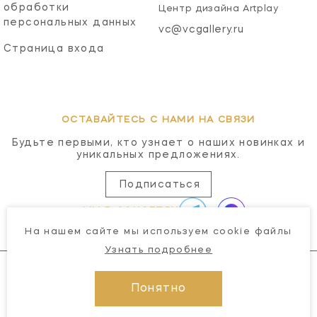
обработки
Центр дизайна Artplay
персональных данных
vc@vcgallery.ru
Страница входа
ОСТАВАЙТЕСЬ С НАМИ НА СВЯЗИ
Будьте первыми, кто узнает о наших новинках и
уникальных предложениях.
Подписаться
МЫ В СОЦСЕТЯХ
На нашем сайте мы используем cookie файлы
Узнать подробнее
Понятно
© 2026 Visual Comfort Gallery