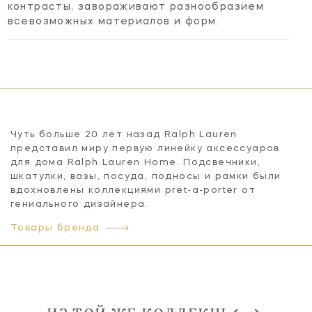
контрасты, завораживают разнообразием
всевозможных материалов и форм.
Чуть больше 20 лет назад Ralph Lauren
представил миру первую линейку аксессуаров
для дома Ralph Lauren Home. Подсвечники,
шкатулки, вазы, посуда, подносы и рамки были
вдохновлены коллекциями pret-a-porter от
гениального дизайнера.
Товары бренда