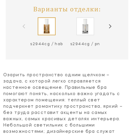
Варианты отделки:
s2944cg / hab
s2944cg / pn
Озарить пространство одним щелчком –
задача, с которой легко справляется
настенное освещение. Правильные бра
помогают понять, насколько важно угадать с
характером помещения: теплый свет
подчеркнет романтику пространства, яркий –
без труда расставит акценты на самых
важных, самых красивых деталях интерьера.
Небольшой светильник с большими
возможностями; дизайнерские бра служат