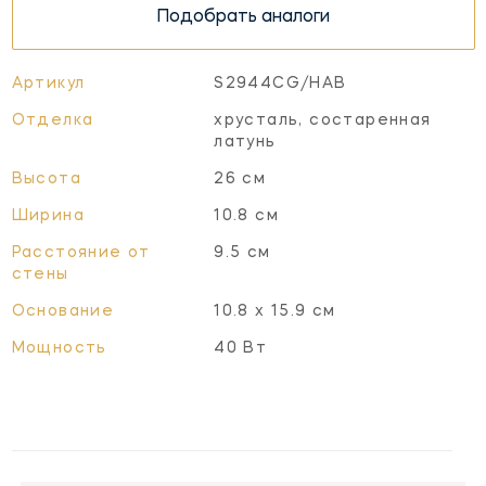
Подобрать аналоги
Артикул
S2944CG/HAB
Отделка
хрусталь, состаренная
латунь
Высота
26 см
Ширина
10.8 см
Расстояние от
9.5 см
стены
Основание
10.8 х 15.9 см
Мощность
40 Вт