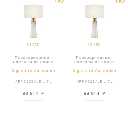
NEW
NEW
OLSEN
OLSEN
Перезаряжаемая
Перезаряжаемая
настольная лампа
настольная лампа
Signature Collection
Signature Collection
ARN3028ALB-L-CL
ARN3028ALB-L-CL
98 814
₽
98 814
₽