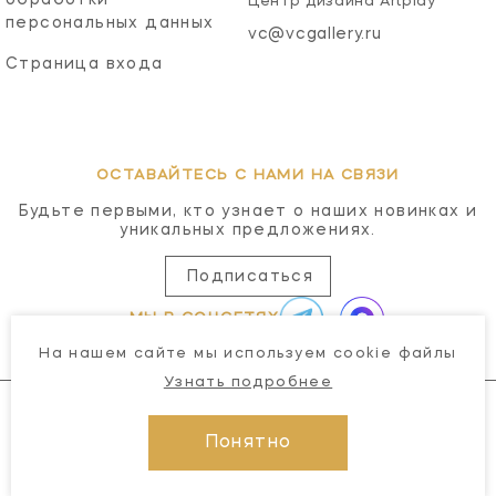
Центр дизайна Artplay
персональных данных
vc@vcgallery.ru
Страница входа
ОСТАВАЙТЕСЬ С НАМИ НА СВЯЗИ
Будьте первыми, кто узнает о наших новинках и
уникальных предложениях.
Подписаться
МЫ В СОЦСЕТЯХ
На нашем сайте мы используем cookie файлы
Узнать подробнее
Понятно
© 2026 Visual Comfort Gallery