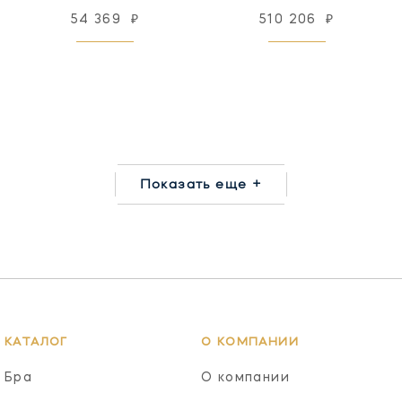
54 369
₽
510 206
₽
Показать еще +
КАТАЛОГ
О КОМПАНИИ
Бра
О компании