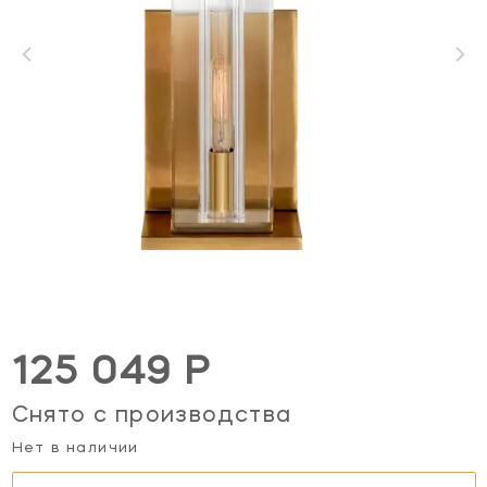
125 049 Р
Снято с производства
Нет в наличии