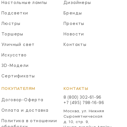
Настольные лампы
Дизайнеры
Подсветки
Бренды
Люстры
Проекты
Торшеры
Новости
Уличный свет
Контакты
Искусство
3D-Модели
Сертификаты
ПОКУПАТЕЛЯМ
КОНТАКТЫ
8 (800) 302-61-96
Договор-Оферта
+7 (495) 798-16-96
Оплата и доставка
Москва, ул. Нижняя
Сыромятническая
Политика в отношении
д. 10, стр. 9,
обработки