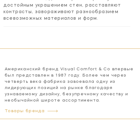
достойным украшением стен, расставляют
контрасты, завораживают разнообразием
всевозможных материалов и форм.
Американский бренд Visual Comfort & Co впервые
был представлен в 1987 году. Более чем через
четверть века фабрика завоевала одну из
лидирующих позиций на рынке благодаря
узнаваемому дизайну, безупречному качеству и
необычайной широте ассортимента.
Товары бренда