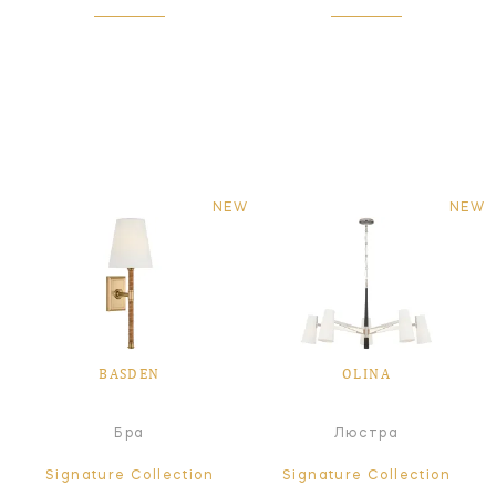
NEW
NEW
BASDEN
OLINA
Бра
Люстра
Signature Collection
Signature Collection