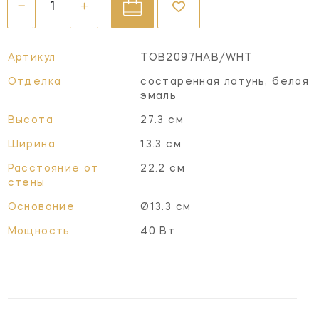
Артикул
TOB2097HAB/WHT
Отделка
состаренная латунь, белая
эмаль
Высота
27.3 см
Ширина
13.3 см
Расстояние от
22.2 см
стены
Основание
Ø13.3 см
Мощность
40 Вт