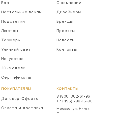
Бра
О компании
Настольные лампы
Дизайнеры
Подсветки
Бренды
Люстры
Проекты
Торшеры
Новости
Уличный свет
Контакты
Искусство
3D-Модели
Сертификаты
ПОКУПАТЕЛЯМ
КОНТАКТЫ
8 (800) 302-61-96
Договор-Оферта
+7 (495) 798-16-96
Оплата и доставка
Москва, ул. Нижняя