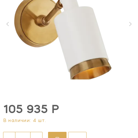
105 935 Р
В наличии: 4 шт.