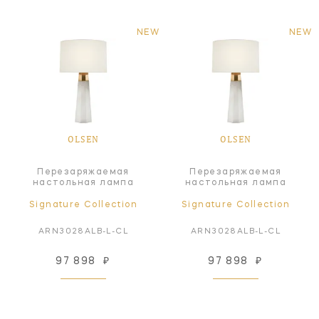
NEW
NEW
OLSEN
OLSEN
Перезаряжаемая
Перезаряжаемая
настольная лампа
настольная лампа
Signature Collection
Signature Collection
ARN3028ALB-L-CL
ARN3028ALB-L-CL
97 898
₽
97 898
₽