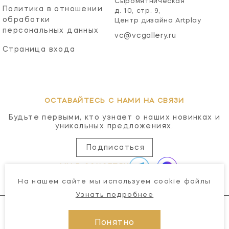
Сыромятническая
Политика в отношении
д. 10, стр. 9,
обработки
Центр дизайна Artplay
персональных данных
vc@vcgallery.ru
Страница входа
ОСТАВАЙТЕСЬ С НАМИ НА СВЯЗИ
Будьте первыми, кто узнает о наших новинках и
уникальных предложениях.
Подписаться
МЫ В СОЦСЕТЯХ
На нашем сайте мы используем cookie файлы
Узнать подробнее
Понятно