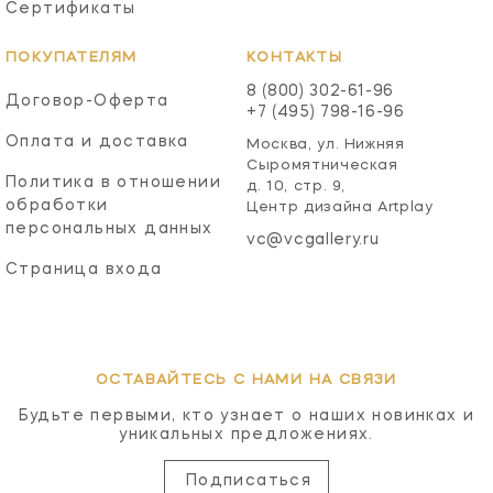
Сертификаты
ПОКУПАТЕЛЯМ
КОНТАКТЫ
8 (800) 302-61-96
Договор-Оферта
+7 (495) 798-16-96
Оплата и доставка
Москва, ул. Нижняя
Сыромятническая
Политика в отношении
д. 10, стр. 9,
обработки
Центр дизайна Artplay
персональных данных
vc@vcgallery.ru
Страница входа
ОСТАВАЙТЕСЬ С НАМИ НА СВЯЗИ
Будьте первыми, кто узнает о наших новинках и
уникальных предложениях.
Подписаться