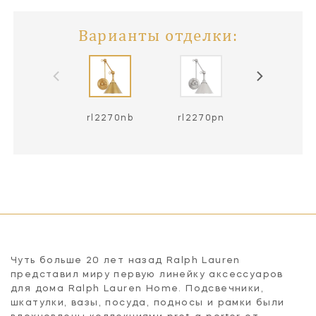
Варианты отделки:
rl2270nb
rl2270pn
Чуть больше 20 лет назад Ralph Lauren
представил миру первую линейку аксессуаров
для дома Ralph Lauren Home. Подсвечники,
шкатулки, вазы, посуда, подносы и рамки были