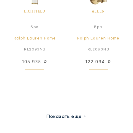
LICHFIELD
ALLEN
Бра
Бра
Ralph Lauren Home
Ralph Lauren Home
RL2093NB
RL2080NB
105 935
₽
122 094
₽
Показать еще +