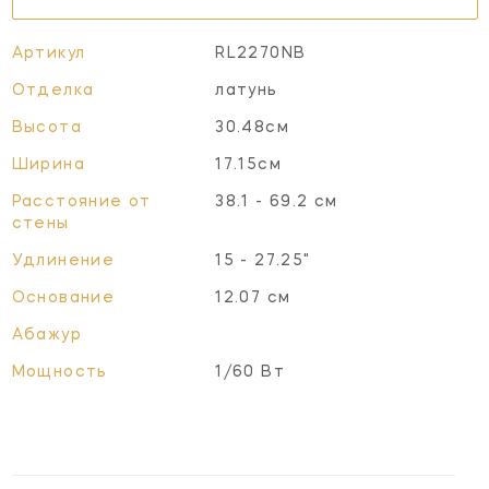
Артикул
RL2270NB
Отделка
латунь
Высота
30.48см
Ширина
17.15см
Расстояние от
38.1 - 69.2 см
стены
Удлинение
15 - 27.25"
Основание
12.07 см
Абажур
Мощность
1/60 Вт