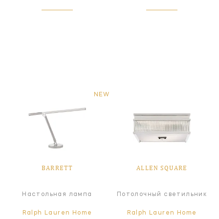
NEW
BARRETT
ALLEN SQUARE
Настольная лампа
Потолочный светильник
Ralph Lauren Home
Ralph Lauren Home