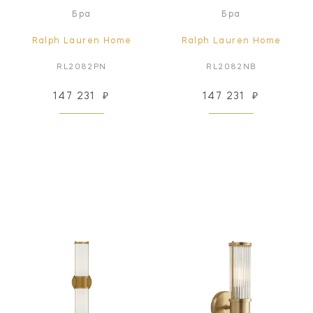
Бра
Бра
Ralph Lauren Home
Ralph Lauren Home
RL2082PN
RL2082NB
147 231
₽
147 231
₽