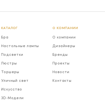
КАТАЛОГ
О КОМПАНИИ
Бра
О компании
Настольные лампы
Дизайнеры
Подсветки
Бренды
Люстры
Проекты
Торшеры
Новости
Уличный свет
Контакты
Искусство
3D-Модели