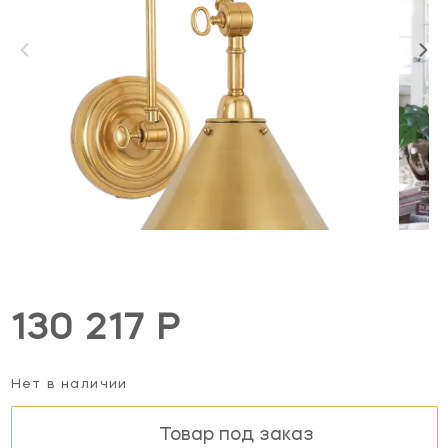
130 217 Р
Нет в наличии
Товар под заказ