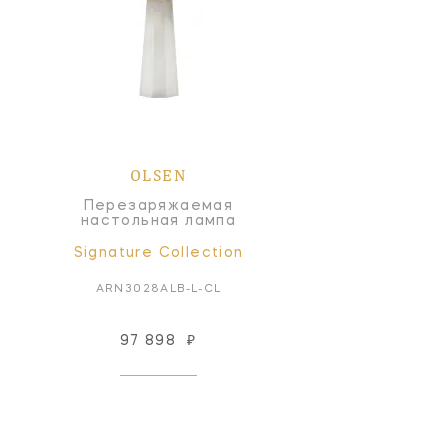
OLSEN
Перезаряжаемая
настольная лампа
Signature Collection
ARN3028ALB-L-CL
97 898
₽