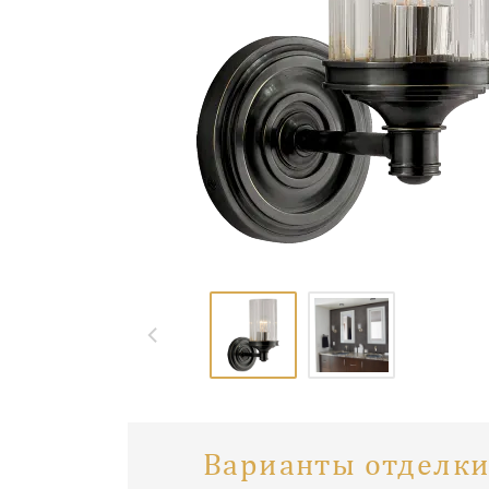
Варианты отделки