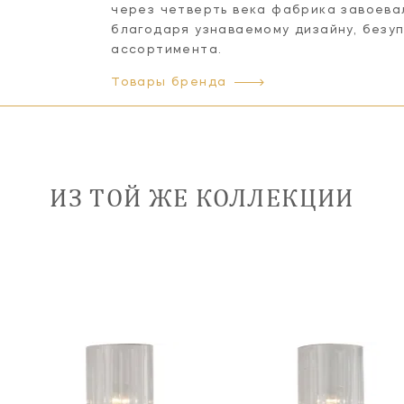
через четверть века фабрика завоева
благодаря узнаваемому дизайну, безу
ассортимента.
Товары бренда
ИЗ ТОЙ ЖЕ КОЛЛЕКЦИИ