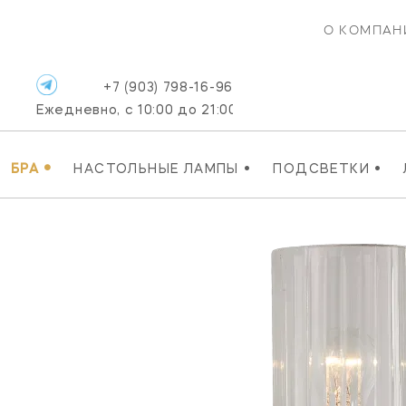
О КОМПАН
+7 (903) 798-16-96
Ежедневно, с 10:00 до 21:00
•
•
•
БРА
НАСТОЛЬНЫЕ ЛАМПЫ
ПОДСВЕТКИ