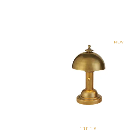
NEW
TOTIE