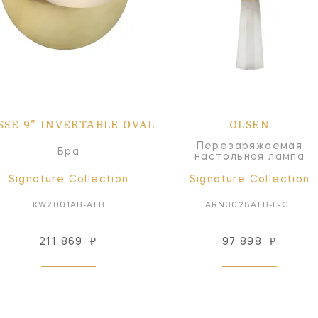
SSE 9" INVERTABLE OVAL
OLSEN
Перезаряжаемая
Бра
настольная лампа
Signature Collection
Signature Collection
KW2001AB-ALB
ARN3028ALB-L-CL
211 869
₽
97 898
₽