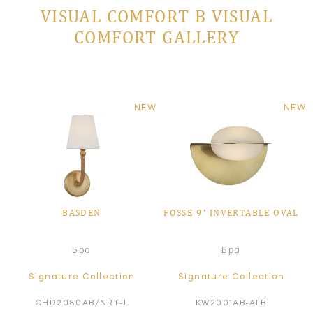
VISUAL COMFORT В VISUAL
COMFORT GALLERY
NEW
NEW
BASDEN
FOSSE 9" INVERTABLE OVAL
Бра
Бра
Signature Collection
Signature Collection
CHD2080AB/NRT-L
KW2001AB-ALB