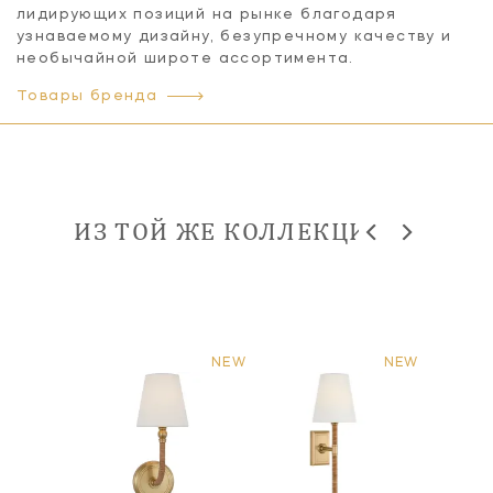
лидирующих позиций на рынке благодаря
узнаваемому дизайну, безупречному качеству и
необычайной широте ассортимента.
Товары бренда
ИЗ ТОЙ ЖЕ КОЛЛЕКЦИИ
NEW
NEW