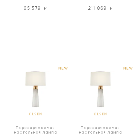
65 579
₽
211 869
₽
NEW
NEW
OLSEN
OLSEN
Перезаряжаемая
Перезаряжаемая
настольная лампа
настольная лампа