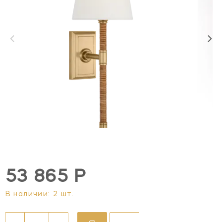
53 865 Р
В наличии: 2 шт.