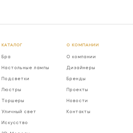
КАТАЛОГ
О КОМПАНИИ
Бра
О компании
Настольные лампы
Дизайнеры
Подсветки
Бренды
Люстры
Проекты
Торшеры
Новости
Уличный свет
Контакты
Искусство