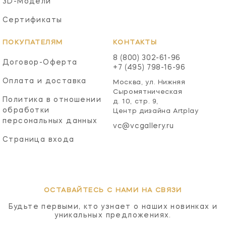
3D-Модели
Сертификаты
ПОКУПАТЕЛЯМ
КОНТАКТЫ
8 (800) 302-61-96
Договор-Оферта
+7 (495) 798-16-96
Оплата и доставка
Москва, ул. Нижняя
Сыромятническая
Политика в отношении
д. 10, стр. 9,
обработки
Центр дизайна Artplay
персональных данных
vc@vcgallery.ru
Страница входа
ОСТАВАЙТЕСЬ С НАМИ НА СВЯЗИ
Будьте первыми, кто узнает о наших новинках и
уникальных предложениях.