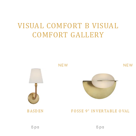
VISUAL COMFORT В VISUAL
COMFORT GALLERY
NEW
NEW
BASDEN
FOSSE 9" INVERTABLE OVAL
Бра
Бра