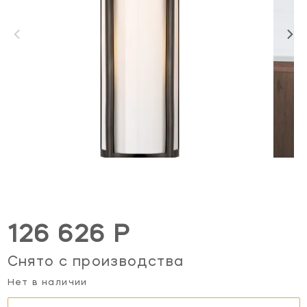
126 626 Р
Снято с производства
Нет в наличии