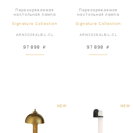
Перезаряжаемая
Перезаряжаемая
настольная лампа
настольная лампа
Signature Collection
Signature Collection
ARN3028ALB-L-CL
ARN3028ALB-L-CL
97 898
₽
97 898
₽
NEW
NEW