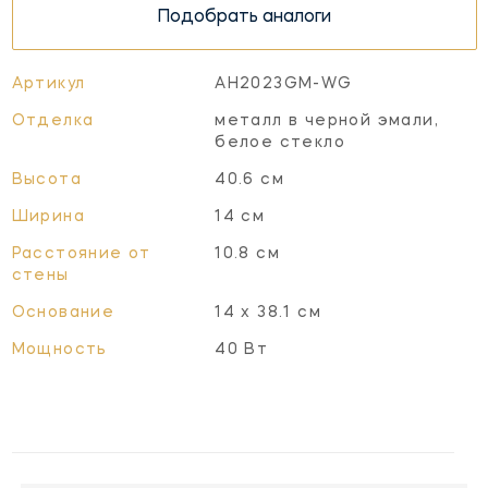
Подобрать аналоги
Артикул
AH2023GM-WG
Отделка
металл в черной эмали,
белое стекло
Высота
40.6 см
Ширина
14 см
Расстояние от
10.8 см
стены
Основание
14 х 38.1 см
Мощность
40 Вт