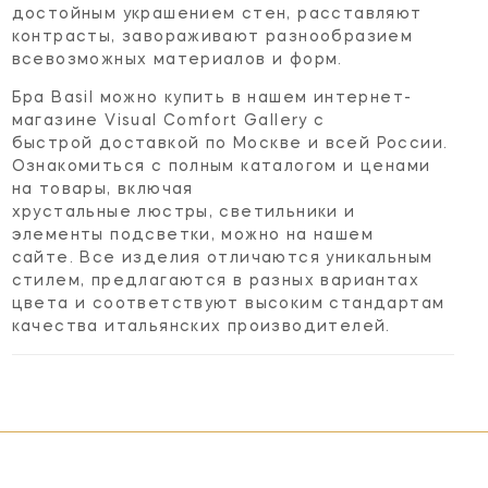
достойным украшением стен, расставляют
контрасты, завораживают разнообразием
всевозможных материалов и форм.
Бра Basil можно купить в нашем интернет-
магазине Visual Comfort Gallery с
быстрой
доставкой по Москве и всей России.
Ознакомиться с полным каталогом и ценами
на товары, включая
хрустальные люстры, светильники и
элементы подсветки, можно на нашем
сайте. Все изделия отличаются уникальным
стилем, предлагаются в разных вариантах
цвета и соответствуют высоким стандартам
качества итальянских производителей.