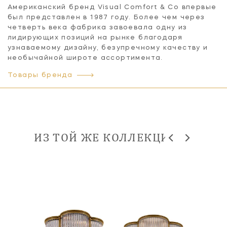
Американский бренд Visual Comfort & Co впервые
был представлен в 1987 году. Более чем через
четверть века фабрика завоевала одну из
лидирующих позиций на рынке благодаря
узнаваемому дизайну, безупречному качеству и
необычайной широте ассортимента.
Товары бренда
ИЗ ТОЙ ЖЕ КОЛЛЕКЦИИ