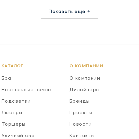
Показать еще +
КАТАЛОГ
О КОМПАНИИ
Бра
О компании
Настольные лампы
Дизайнеры
Подсветки
Бренды
Люстры
Проекты
Торшеры
Новости
Уличный свет
Контакты