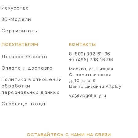
Искусство
3D-Модели
Сертификаты
ПОКУПАТЕЛЯМ
КОНТАКТЫ
8 (800) 302-61-96
Договор-Оферта
+7 (495) 798-16-96
Оплата и доставка
Москва, ул. Нижняя
Сыромятническая
Политика в отношении
д. 10, стр. 9,
обработки
Центр дизайна Artplay
персональных данных
vc@vcgallery.ru
Страница входа
ОСТАВАЙТЕСЬ С НАМИ НА СВЯЗИ