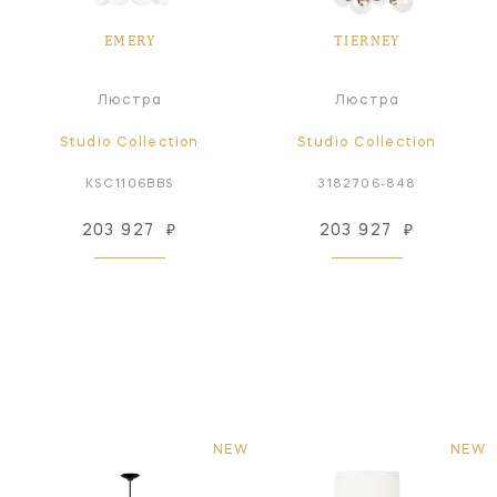
EMERY
TIERNEY
Люстра
Люстра
Studio Collection
Studio Collection
KSC1106BBS
3182706-848
203 927
₽
203 927
₽
NEW
NEW