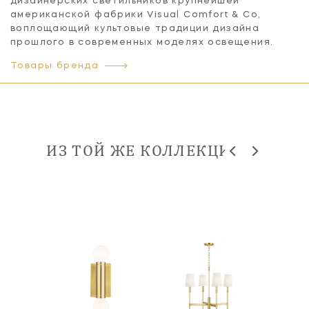
дизайнерских светильников крупнейшей
американской фабрики Visual Comfort & Co,
воплощающий культовые традиции дизайна
прошлого в современных моделях освещения.
Товары бренда
ИЗ ТОЙ ЖЕ КОЛЛЕКЦИИ