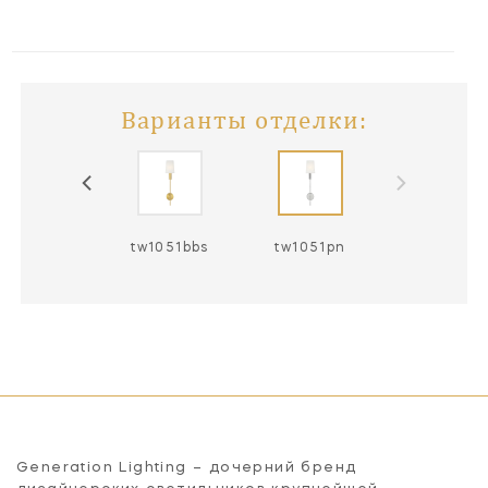
Варианты отделки:
tw1051bbs
tw1051pn
Generation Lighting – дочерний бренд