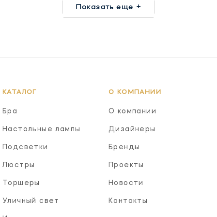
Показать еще +
КАТАЛОГ
О КОМПАНИИ
Бра
О компании
Настольные лампы
Дизайнеры
Подсветки
Бренды
Люстры
Проекты
Торшеры
Новости
Уличный свет
Контакты