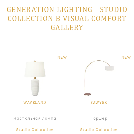
GENERATION LIGHTING | STUDIO
COLLECTION В VISUAL COMFORT
GALLERY
NEW
NEW
WAVELAND
SAWYER
Настольная лампа
Торшер
Studio Collection
Studio Collection