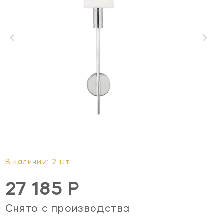
В наличии: 2 шт.
27 185 Р
Снято с производства