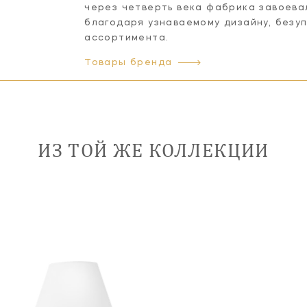
через четверть века фабрика завоева
благодаря узнаваемому дизайну, безу
ассортимента.
Товары бренда
ИЗ ТОЙ ЖЕ КОЛЛЕКЦИИ