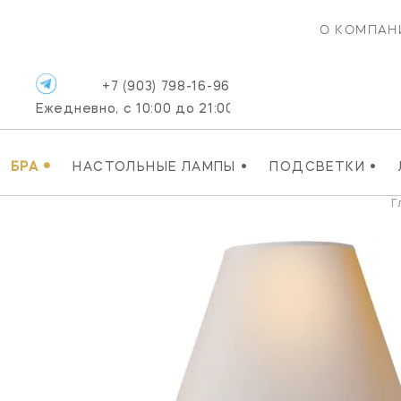
О КОМПАН
+7 (903) 798-16-96
Ежедневно, с 10:00 до 21:00
•
•
•
БРА
НАСТОЛЬНЫЕ ЛАМПЫ
ПОДСВЕТКИ
Г