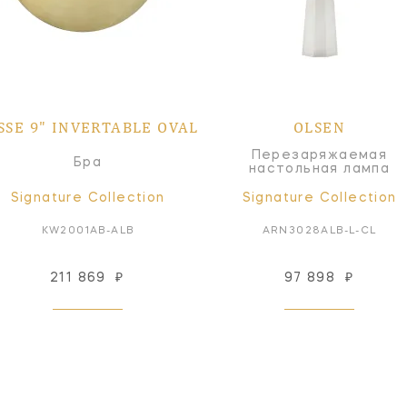
SSE 9" INVERTABLE OVAL
OLSEN
Перезаряжаемая
Бра
настольная лампа
Signature Collection
Signature Collection
KW2001AB-ALB
ARN3028ALB-L-CL
211 869
₽
97 898
₽