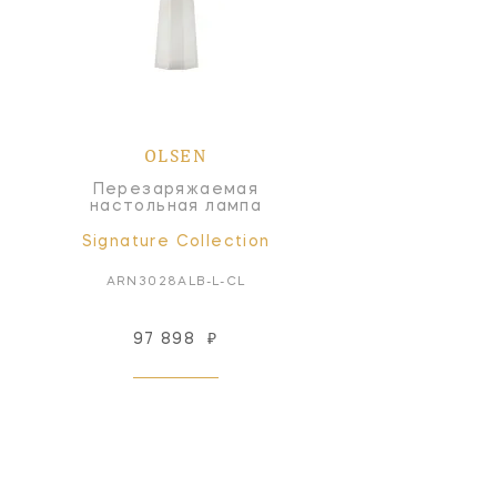
OLSEN
Перезаряжаемая
настольная лампа
Signature Collection
ARN3028ALB-L-CL
97 898
₽