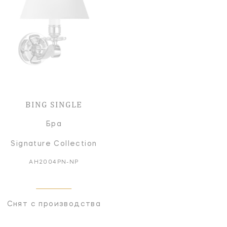
BING SINGLE
Бра
Signature Collection
AH2004PN-NP
Снят с производства