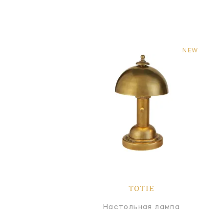
NEW
TOTIE
Настольная лампа