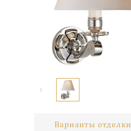
Варианты отделки