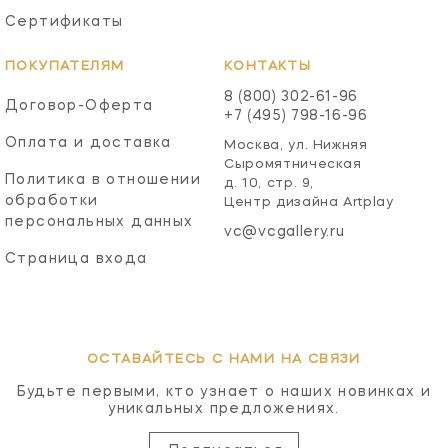
Сертификаты
ПОКУПАТЕЛЯМ
КОНТАКТЫ
8 (800) 302-61-96
Договор-Оферта
+7 (495) 798-16-96
Оплата и доставка
Москва, ул. Нижняя
Сыромятническая
Политика в отношении
д. 10, стр. 9,
обработки
Центр дизайна Artplay
персональных данных
vc@vcgallery.ru
Страница входа
ОСТАВАЙТЕСЬ С НАМИ НА СВЯЗИ
Будьте первыми, кто узнает о наших новинках и
уникальных предложениях.