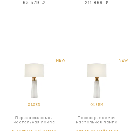
65 579
₽
211 869
₽
NEW
NEW
OLSEN
OLSEN
Перезаряжаемая
Перезаряжаемая
настольная лампа
настольная лампа