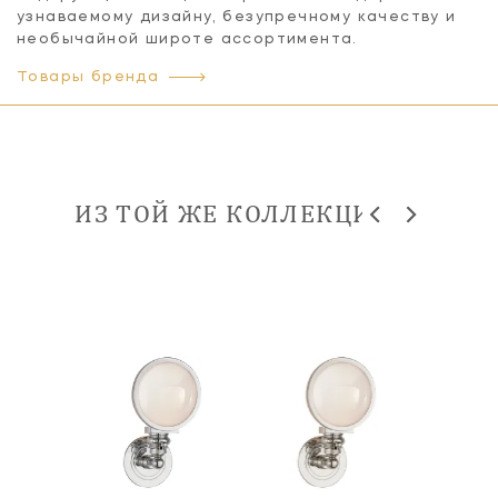
узнаваемому дизайну, безупречному качеству и
необычайной широте ассортимента.
Товары бренда
ИЗ ТОЙ ЖЕ КОЛЛЕКЦИИ