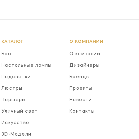
КАТАЛОГ
О КОМПАНИИ
Бра
О компании
Настольные лампы
Дизайнеры
Подсветки
Бренды
Люстры
Проекты
Торшеры
Новости
Уличный свет
Контакты
Искусство
3D-Модели