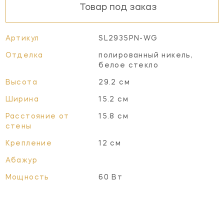
Товар под заказ
Артикул
SL2935PN-WG
Отделка
полированный никель,
белое стекло
Высота
29.2 см
Ширина
15.2 см
Расстояние от
15.8 см
стены
Крепление
12 см
Абажур
Мощность
60 Вт