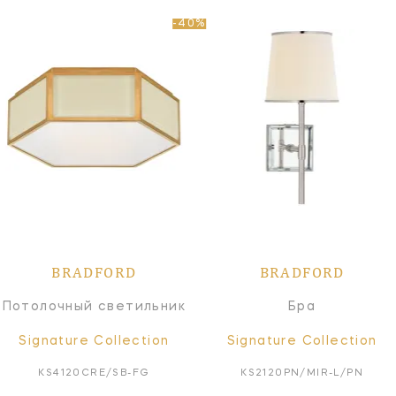
-40%
BRADFORD
BRADFORD
Потолочный светильник
Бра
Signature Collection
Signature Collection
KS4120CRE/SB-FG
KS2120PN/MIR-L/PN