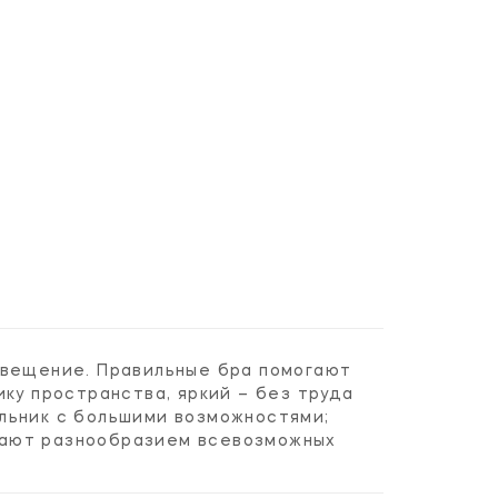
свещение. Правильные бра помогают
ку пространства, яркий – без труда
льник с большими возможностями;
вают разнообразием всевозможных