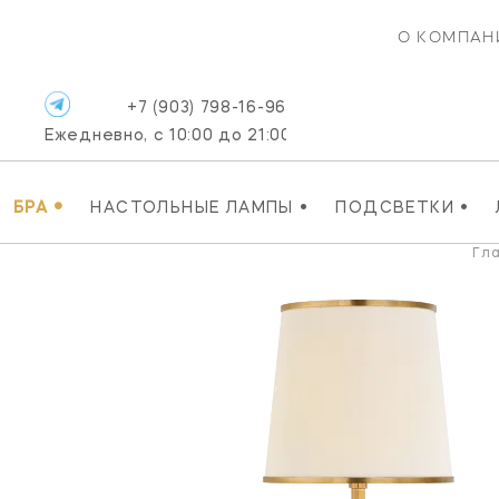
О КОМПАН
+7 (903) 798-16-96
Ежедневно, с 10:00 до 21:00
•
•
•
БРА
НАСТОЛЬНЫЕ ЛАМПЫ
ПОДСВЕТКИ
Гл