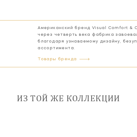
Американский бренд Visual Comfort & 
через четверть века фабрика завоева
благодаря узнаваемому дизайну, безу
ассортимента.
Товары бренда
ИЗ ТОЙ ЖЕ КОЛЛЕКЦИИ