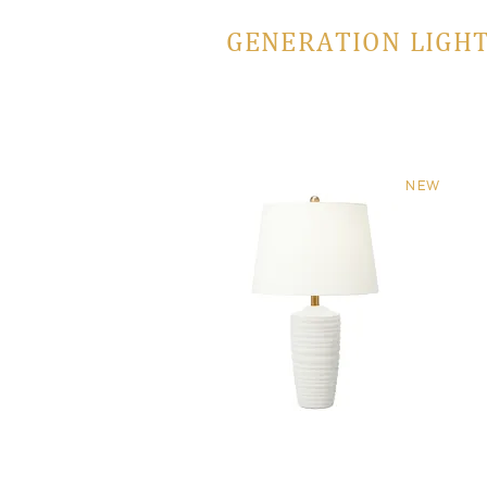
GENERATION LIGHT
NEW