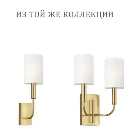
ИЗ ТОЙ ЖЕ КОЛЛЕКЦИИ