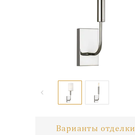
Варианты отделки