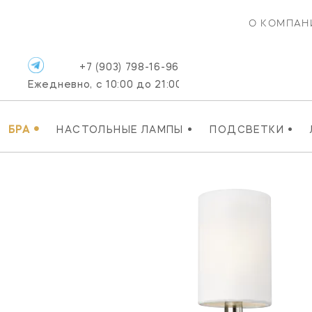
О КОМПАН
+7 (903) 798-16-96
Ежедневно, с 10:00 до 21:00
•
•
•
БРА
НАСТОЛЬНЫЕ ЛАМПЫ
ПОДСВЕТКИ