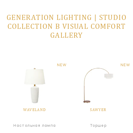
GENERATION LIGHTING | STUDIO
COLLECTION В VISUAL COMFORT
GALLERY
NEW
NEW
WAVELAND
SAWYER
Настольная лампа
Торшер