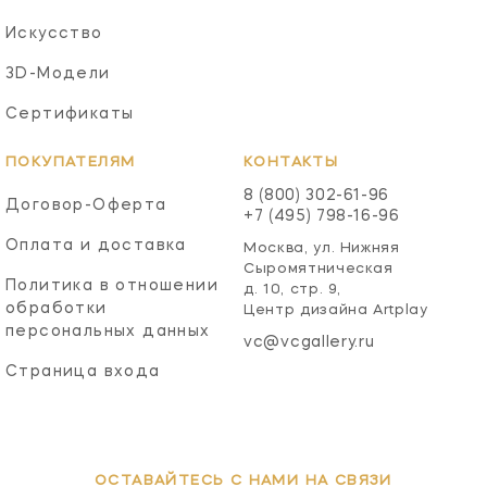
Искусство
3D-Модели
Сертификаты
ПОКУПАТЕЛЯМ
КОНТАКТЫ
8 (800) 302-61-96
Договор-Оферта
+7 (495) 798-16-96
Оплата и доставка
Москва, ул. Нижняя
Сыромятническая
Политика в отношении
д. 10, стр. 9,
обработки
Центр дизайна Artplay
персональных данных
vc@vcgallery.ru
Страница входа
ОСТАВАЙТЕСЬ С НАМИ НА СВЯЗИ