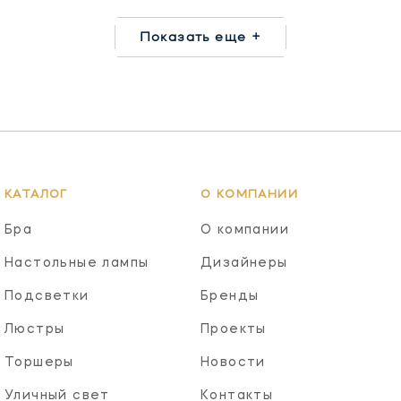
Показать еще +
КАТАЛОГ
О КОМПАНИИ
Бра
О компании
Настольные лампы
Дизайнеры
Подсветки
Бренды
Люстры
Проекты
Торшеры
Новости
Уличный свет
Контакты