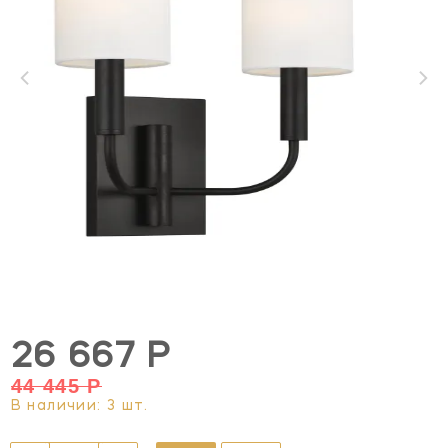
26 667 Р
44 445 Р
В наличии: 3 шт.