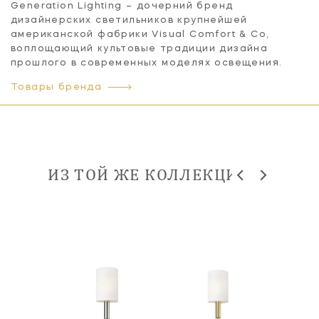
Generation Lighting – дочерний бренд
дизайнерских светильников крупнейшей
американской фабрики Visual Comfort & Co,
воплощающий культовые традиции дизайна
прошлого в современных моделях освещения.
Товары бренда
ИЗ ТОЙ ЖЕ КОЛЛЕКЦИИ