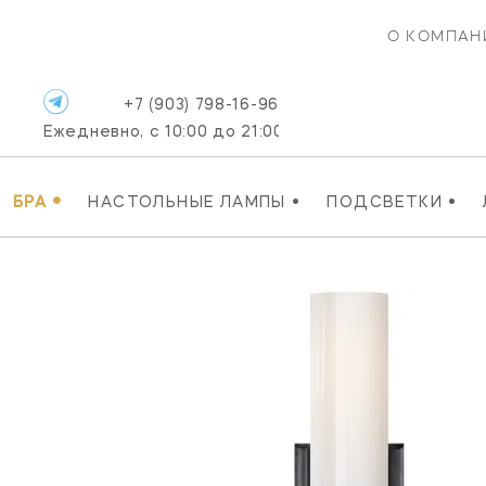
О КОМПАН
+7 (903) 798-16-96
Ежедневно, с 10:00 до 21:00
•
•
•
БРА
НАСТОЛЬНЫЕ ЛАМПЫ
ПОДСВЕТКИ