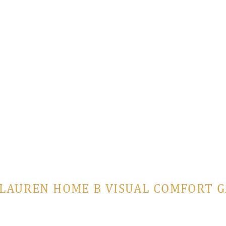
LAUREN HOME В VISUAL COMFORT 