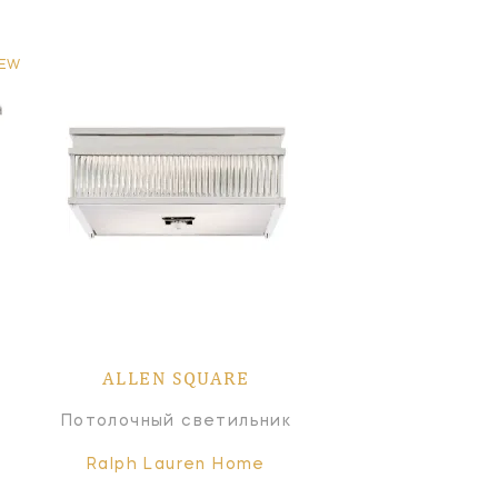
EW
ALLEN SQUARE
Потолочный светильник
Ralph Lauren Home