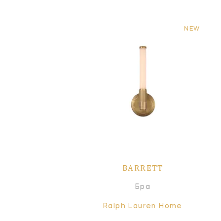
NEW
BARRETT
Бра
Ralph Lauren Home