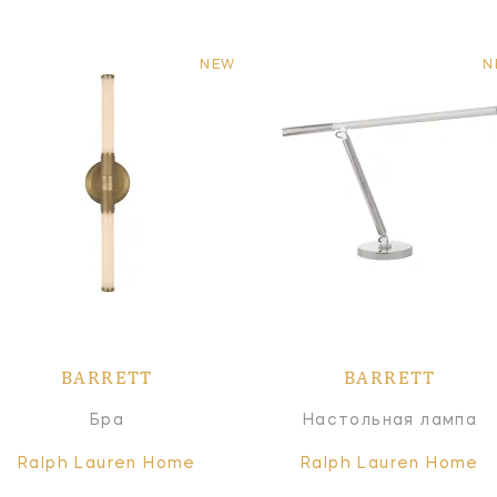
NEW
N
BARRETT
BARRETT
Бра
Настольная лампа
Ralph Lauren Home
Ralph Lauren Home