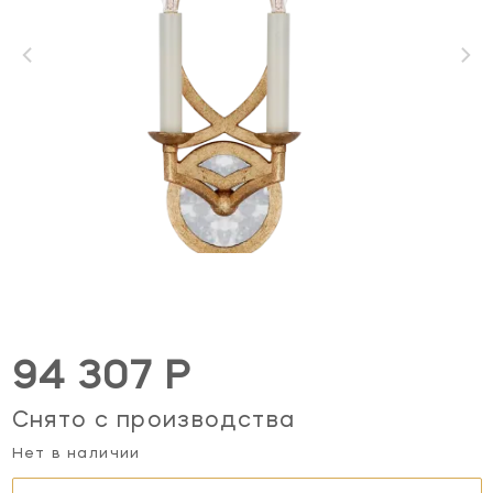
94 307 Р
Снято с производства
Нет в наличии