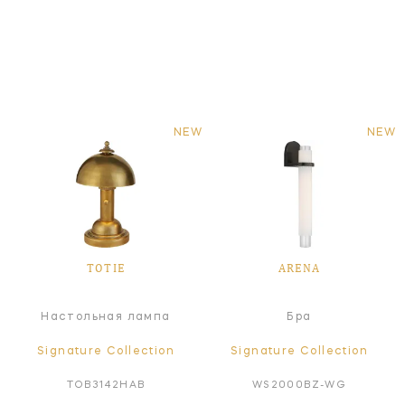
NEW
NEW
TOTIE
ARENA
Настольная лампа
Бра
Signature Collection
Signature Collection
TOB3142HAB
WS2000BZ-WG