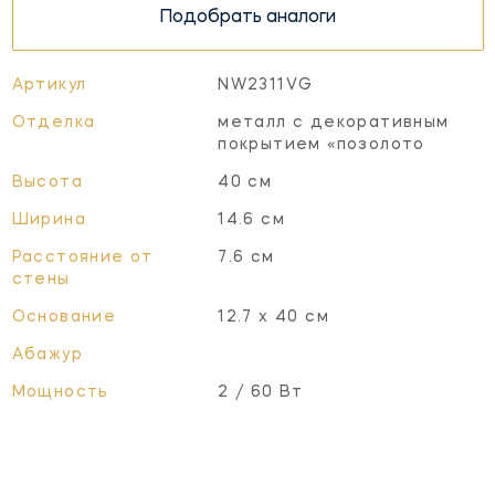
Подобрать аналоги
Артикул
NW2311VG
Отделка
металл с декоративным
покрытием «позолото
Высота
40 см
Ширина
14.6 см
Расстояние от
7.6 см
стены
Основание
12.7 х 40 см
Абажур
Мощность
2 / 60 Вт