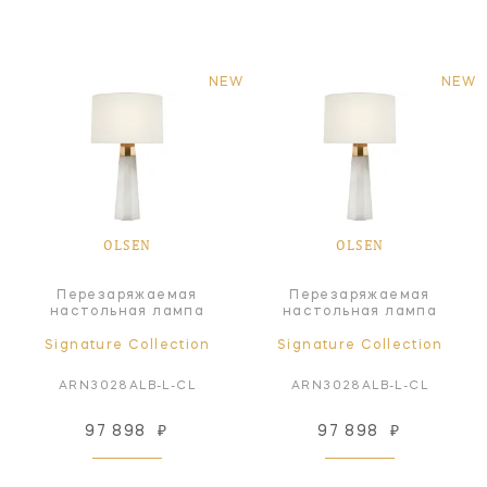
NEW
NEW
OLSEN
OLSEN
Перезаряжаемая
Перезаряжаемая
настольная лампа
настольная лампа
Signature Collection
Signature Collection
ARN3028ALB-L-CL
ARN3028ALB-L-CL
97 898
₽
97 898
₽