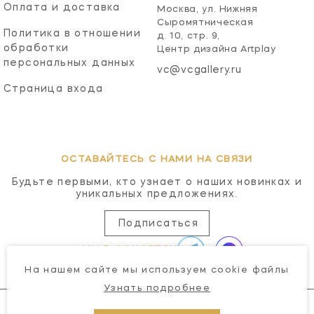
Оплата и доставка
Москва, ул. Нижняя
Сыромятническая
Политика в отношении
д. 10, стр. 9,
обработки
Центр дизайна Artplay
персональных данных
vc@vcgallery.ru
Страница входа
ОСТАВАЙТЕСЬ С НАМИ НА СВЯЗИ
Будьте первыми, кто узнает о наших новинках и
уникальных предложениях.
Подписаться
МЫ В СОЦСЕТЯХ
На нашем сайте мы используем cookie файлы
Узнать подробнее