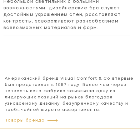
Небольшой светильник с большими
возможностями; дизайнерские бра служат
достойным украшением стен, расставляют
контрасты, завораживают разнообразием
всевозможных материалов и форм.
Американский бренд Visual Comfort & Co впервые
был представлен в 1987 году. Более чем через
четверть века фабрика завоевала одну из
лидирующих позиций на рынке благодаря
узнаваемому дизайну, безупречному качеству и
необычайной широте ассортимента.
Товары бренда