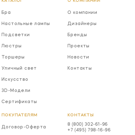
КАТАЛОГ
О КОМПАНИИ
Бра
О компании
Настольные лампы
Дизайнеры
Подсветки
Бренды
Люстры
Проекты
Торшеры
Новости
Уличный свет
Контакты
Искусство
3D-Модели
Сертификаты
ПОКУПАТЕЛЯМ
КОНТАКТЫ
8 (800) 302-61-96
Договор-Оферта
+7 (495) 798-16-96