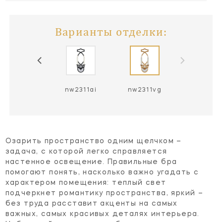
Варианты отделки:
nw2311vs
nw2311ai
nw2311vg
Озарить пространство одним щелчком –
задача, с которой легко справляется
настенное освещение. Правильные бра
помогают понять, насколько важно угадать с
характером помещения: теплый свет
подчеркнет романтику пространства, яркий –
без труда расставит акценты на самых
важных, самых красивых деталях интерьера.