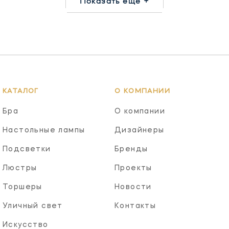
Показать еще +
КАТАЛОГ
О КОМПАНИИ
Бра
О компании
Настольные лампы
Дизайнеры
Подсветки
Бренды
Люстры
Проекты
Торшеры
Новости
Уличный свет
Контакты
Искусство