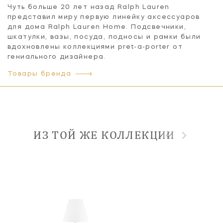
Чуть больше 20 лет назад Ralph Lauren
представил миру первую линейку аксессуаров
для дома Ralph Lauren Home. Подсвечники,
шкатулки, вазы, посуда, подносы и рамки были
вдохновлены коллекциями pret-a-porter от
гениального дизайнера.
Товары бренда
ИЗ ТОЙ ЖЕ КОЛЛЕКЦИИ