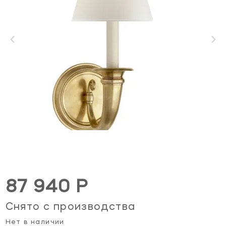
87 940 Р
Снято с производства
Нет в наличии