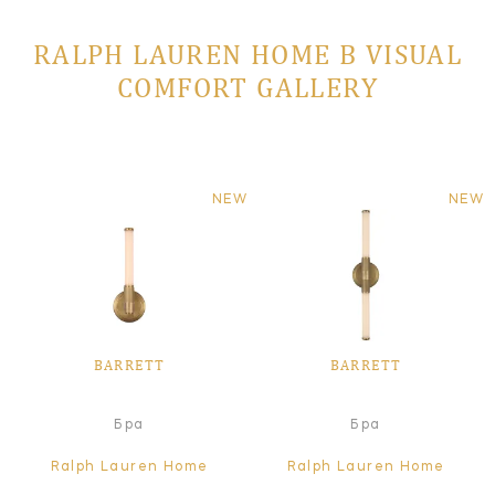
RALPH LAUREN HOME В VISUAL
COMFORT GALLERY
NEW
NEW
BARRETT
BARRETT
Бра
Бра
Ralph Lauren Home
Ralph Lauren Home