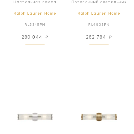
Настольная лампа
Потолочный светильник
Ralph Lauren Home
Ralph Lauren Home
RL3345PN
RL4803PN
280 044
₽
262 784
₽