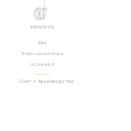
BRUNSWICK
Бра
Ralph Lauren Home
RL2561NB-P
Снят с производства