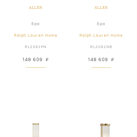
ALLEN
ALLEN
Бра
Бра
Ralph Lauren Home
Ralph Lauren Home
RL2082PN
RL2082NB
148 609
₽
148 609
₽