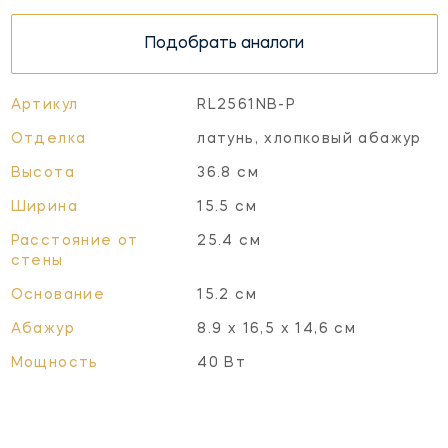
Подобрать аналоги
Артикул
RL2561NB-P
Отделка
латунь, хлопковый абажур
Высота
36.8 см
Ширина
15.5 см
Расстояние от
25.4 см
стены
Основание
15.2 см
Абажур
8.9 х 16,5 х 14,6 см
Мощность
40 Вт