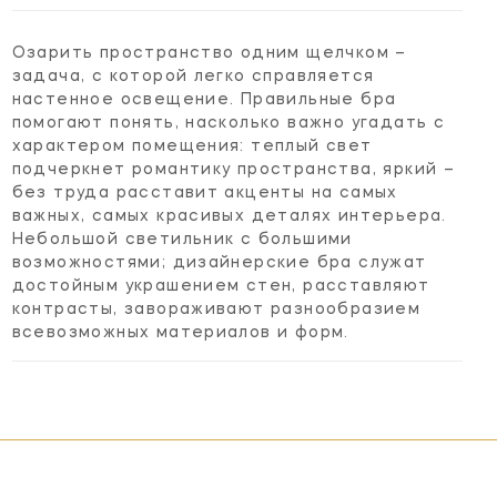
Озарить пространство одним щелчком –
задача, с которой легко справляется
настенное освещение. Правильные бра
помогают понять, насколько важно угадать с
характером помещения: теплый свет
подчеркнет романтику пространства, яркий –
без труда расставит акценты на самых
важных, самых красивых деталях интерьера.
Небольшой светильник с большими
возможностями; дизайнерские бра служат
достойным украшением стен, расставляют
контрасты, завораживают разнообразием
всевозможных материалов и форм.