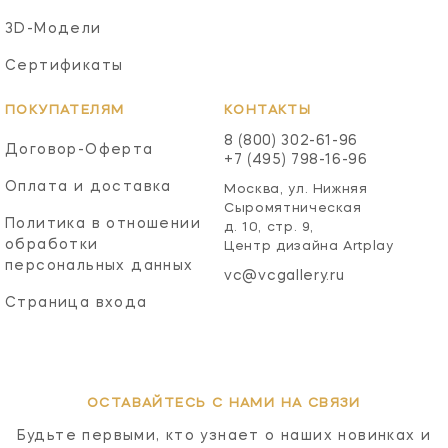
3D-Модели
Сертификаты
ПОКУПАТЕЛЯМ
КОНТАКТЫ
8 (800) 302-61-96
Договор-Оферта
+7 (495) 798-16-96
Оплата и доставка
Москва, ул. Нижняя
Сыромятническая
Политика в отношении
д. 10, стр. 9,
обработки
Центр дизайна Artplay
персональных данных
vc@vcgallery.ru
Страница входа
ОСТАВАЙТЕСЬ С НАМИ НА СВЯЗИ
Будьте первыми, кто узнает о наших новинках и