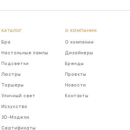
КАТАЛОГ
О КОМПАНИИ
Бра
О компании
Настольные лампы
Дизайнеры
Подсветки
Бренды
Люстры
Проекты
Торшеры
Новости
Уличный свет
Контакты
Искусство
3D-Модели
Сертификаты