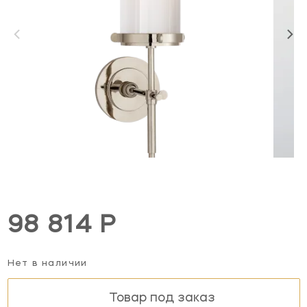
98 814 Р
Нет в наличии
Товар под заказ