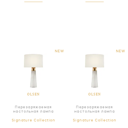
NEW
NEW
OLSEN
OLSEN
Перезаряжаемая
Перезаряжаемая
настольная лампа
настольная лампа
Signature Collection
Signature Collection