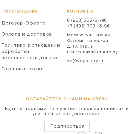
ПОКУПАТЕЛЯМ
КОНТАКТЫ
8 (800) 302-61-96
Договор-Оферта
+7 (495) 798-16-96
Оплата и доставка
Москва, ул. Нижняя
Сыромятническая
Политика в отношении
д. 10, стр. 9,
обработки
Центр дизайна Artplay
персональных данных
vc@vcgallery.ru
Страница входа
ОСТАВАЙТЕСЬ С НАМИ НА СВЯЗИ
Будьте первыми, кто узнает о наших новинках и
уникальных предложениях.
Подписаться