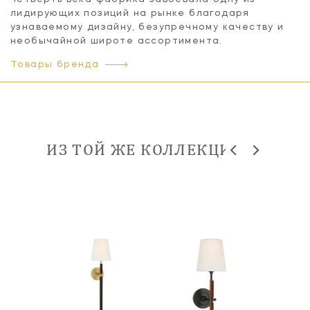
лидирующих позиций на рынке благодаря
узнаваемому дизайну, безупречному качеству и
необычайной широте ассортимента.
Товары бренда
ИЗ ТОЙ ЖЕ КОЛЛЕКЦИИ