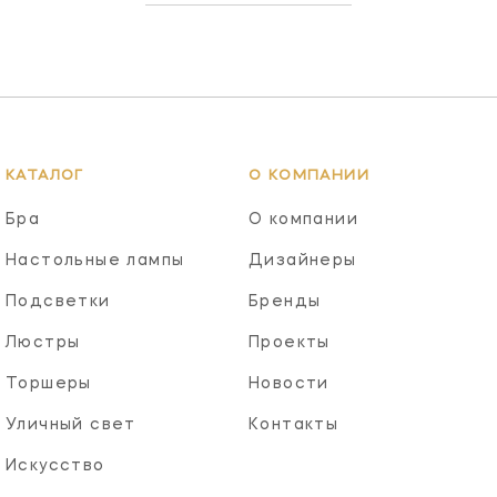
КАТАЛОГ
О КОМПАНИИ
Бра
О компании
Настольные лампы
Дизайнеры
Подсветки
Бренды
Люстры
Проекты
Торшеры
Новости
Уличный свет
Контакты
Искусство