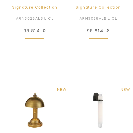
Signature Collection
Signature Collection
ARN3028ALB-L-CL
ARN3028ALB-L-CL
98 814
₽
98 814
₽
NEW
NEW