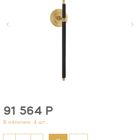
91 564 Р
В наличии: 4 шт.