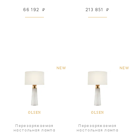
66 192
₽
213 851
₽
NEW
NEW
OLSEN
OLSEN
Перезаряжаемая
Перезаряжаемая
настольная лампа
настольная лампа