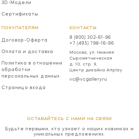
3D-Модели
Сертификаты
ПОКУПАТЕЛЯМ
КОНТАКТЫ
8 (800) 302-61-96
Договор-Оферта
+7 (495) 798-16-96
Оплата и доставка
Москва, ул. Нижняя
Сыромятническая
Политика в отношении
д. 10, стр. 9,
обработки
Центр дизайна Artplay
персональных данных
vc@vcgallery.ru
Страница входа
ОСТАВАЙТЕСЬ С НАМИ НА СВЯЗИ
Будьте первыми, кто узнает о наших новинках и
уникальных предложениях.