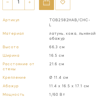
Артикул
TOB2582HAB/CHC-
L
Материал
латунь, кожа, льняной
абажур
Высота
66,3 см
Ширина
16.5 см
Расстояние от
21.6 см
стены
Крепление
Ø 11.4 см
Абажур
11.4 x 16.5 x 17.1 см
Мощность
1/60 Вт