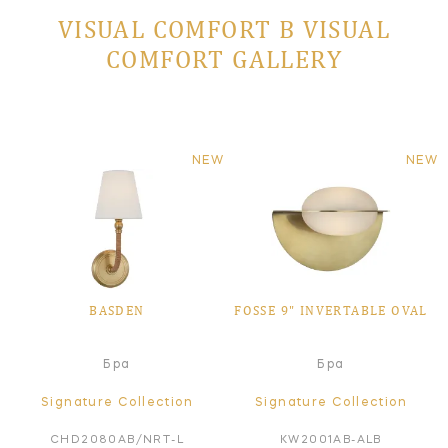
VISUAL COMFORT В VISUAL
COMFORT GALLERY
NEW
NEW
BASDEN
FOSSE 9" INVERTABLE OVAL
Бра
Бра
Signature Collection
Signature Collection
CHD2080AB/NRT-L
KW2001AB-ALB