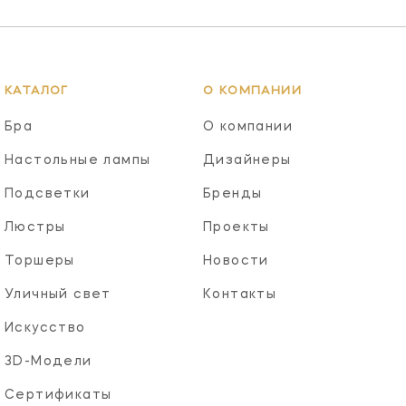
КАТАЛОГ
О КОМПАНИИ
Бра
О компании
Настольные лампы
Дизайнеры
Подсветки
Бренды
Люстры
Проекты
Торшеры
Новости
Уличный свет
Контакты
Искусство
3D-Модели
Сертификаты