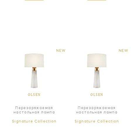
NEW
NEW
OLSEN
OLSEN
Перезаряжаемая
Перезаряжаемая
настольная лампа
настольная лампа
Signature Collection
Signature Collection