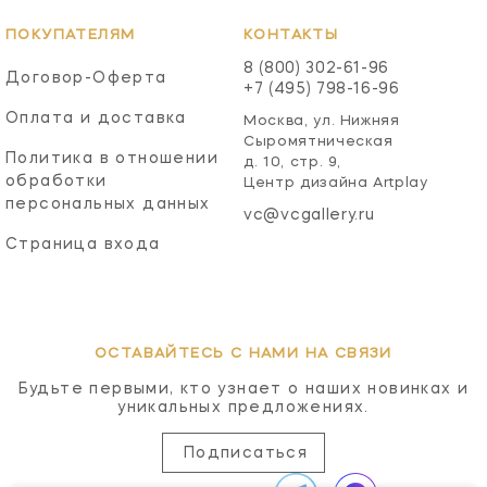
ПОКУПАТЕЛЯМ
КОНТАКТЫ
8 (800) 302-61-96
Договор-Оферта
+7 (495) 798-16-96
Оплата и доставка
Москва, ул. Нижняя
Сыромятническая
Политика в отношении
д. 10, стр. 9,
обработки
Центр дизайна Artplay
персональных данных
vc@vcgallery.ru
Страница входа
ОСТАВАЙТЕСЬ С НАМИ НА СВЯЗИ
Будьте первыми, кто узнает о наших новинках и
уникальных предложениях.
Подписаться