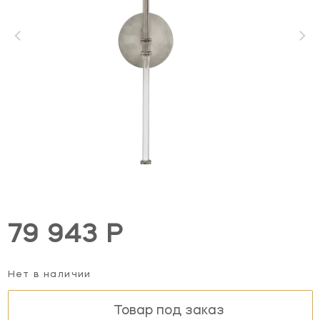
79 943 Р
Нет в наличии
Товар под заказ