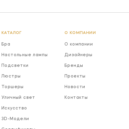
КАТАЛОГ
О КОМПАНИИ
Бра
О компании
Настольные лампы
Дизайнеры
Подсветки
Бренды
Люстры
Проекты
Торшеры
Новости
Уличный свет
Контакты
Искусство
3D-Модели