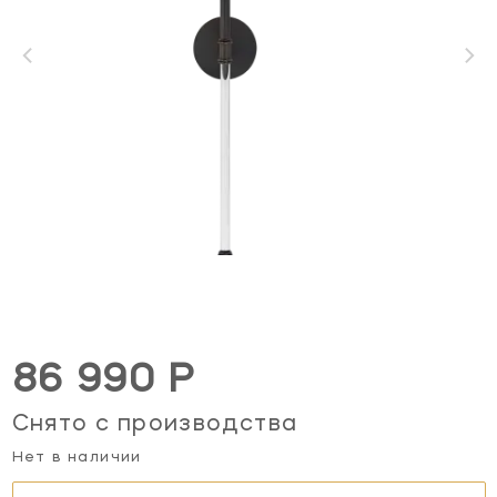
86 990 Р
Снято с производства
Нет в наличии