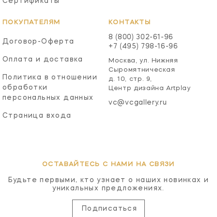
Сертификаты
ПОКУПАТЕЛЯМ
КОНТАКТЫ
8 (800) 302-61-96
Договор-Оферта
+7 (495) 798-16-96
Оплата и доставка
Москва, ул. Нижняя
Сыромятническая
Политика в отношении
д. 10, стр. 9,
обработки
Центр дизайна Artplay
персональных данных
vc@vcgallery.ru
Страница входа
ОСТАВАЙТЕСЬ С НАМИ НА СВЯЗИ
Будьте первыми, кто узнает о наших новинках и
уникальных предложениях.
Подписаться