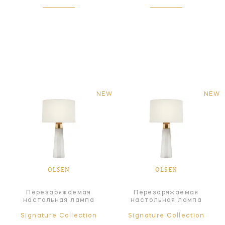
NEW
NEW
OLSEN
OLSEN
Перезаряжаемая
Перезаряжаемая
настольная лампа
настольная лампа
Signature Collection
Signature Collection