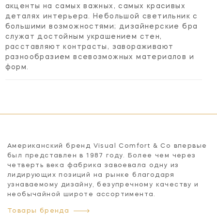
акценты на самых важных, самых красивых
деталях интерьера. Небольшой светильник с
большими возможностями; дизайнерские бра
служат достойным украшением стен,
расставляют контрасты, завораживают
разнообразием всевозможных материалов и
форм.
Американский бренд Visual Comfort & Co впервые
был представлен в 1987 году. Более чем через
четверть века фабрика завоевала одну из
лидирующих позиций на рынке благодаря
узнаваемому дизайну, безупречному качеству и
необычайной широте ассортимента.
Товары бренда