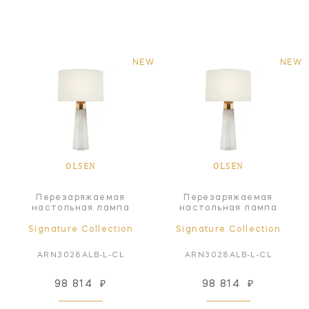
NEW
NEW
OLSEN
OLSEN
Перезаряжаемая
Перезаряжаемая
настольная лампа
настольная лампа
Signature Collection
Signature Collection
ARN3028ALB-L-CL
ARN3028ALB-L-CL
98 814
₽
98 814
₽