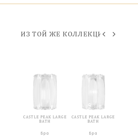
ИЗ ТОЙ ЖЕ КОЛЛЕКЦИИ
CASTLE PEAK LARGE
CASTLE PEAK LARGE
BATH
BATH
Бра
Бра