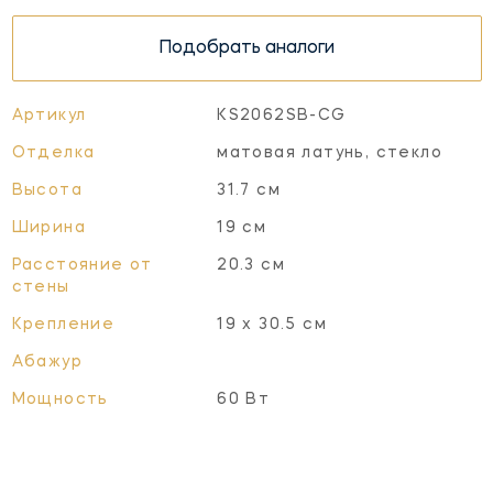
Подобрать аналоги
Артикул
KS2062SB-CG
Отделка
матовая латунь, стекло
Высота
31.7 см
Ширина
19 см
Расстояние от
20.3 см
стены
Крепление
19 х 30.5 см
Абажур
Мощность
60 Вт