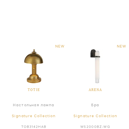
NEW
NEW
TOTIE
ARENA
Настольная лампа
Бра
Signature Collection
Signature Collection
TOB3142HAB
WS2000BZ-WG