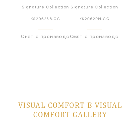
Signature Collection
Signature Collection
KS2062SB-CG
KS2062PN-CG
Снят с производства
Снят с производства
VISUAL COMFORT В VISUAL
COMFORT GALLERY