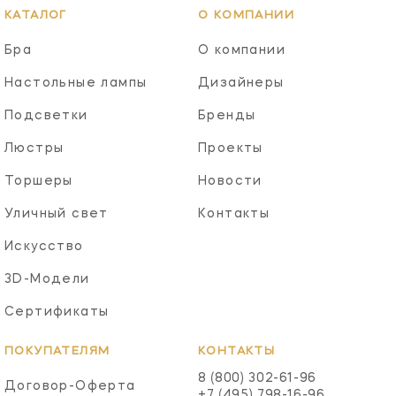
КАТАЛОГ
О КОМПАНИИ
Бра
О компании
Настольные лампы
Дизайнеры
Подсветки
Бренды
Люстры
Проекты
Торшеры
Новости
Уличный свет
Контакты
Искусство
3D-Модели
Сертификаты
ПОКУПАТЕЛЯМ
КОНТАКТЫ
8 (800) 302-61-96
Договор-Оферта
+7 (495) 798-16-96