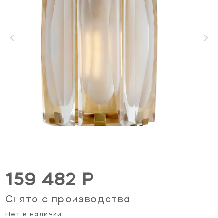
159 482 Р
Снято с производства
Нет в наличии