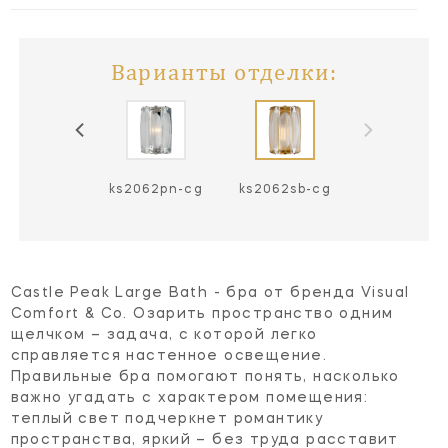
Варианты отделки:
ks2062pn-cg
ks2062sb-cg
Castle Peak Large Bath - бра от бренда Visual
Comfort & Co. Озарить пространство одним
щелчком – задача, с которой легко
справляется настенное освещение.
Правильные бра помогают понять, насколько
важно угадать с характером помещения:
теплый свет подчеркнет романтику
пространства, яркий – без труда расставит