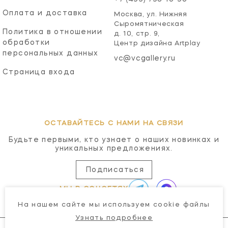
Оплата и доставка
Москва, ул. Нижняя
Сыромятническая
Политика в отношении
д. 10, стр. 9,
обработки
Центр дизайна Artplay
персональных данных
vc@vcgallery.ru
Страница входа
ОСТАВАЙТЕСЬ С НАМИ НА СВЯЗИ
Будьте первыми, кто узнает о наших новинках и
уникальных предложениях.
Подписаться
МЫ В СОЦСЕТЯХ
На нашем сайте мы используем cookie файлы
Узнать подробнее