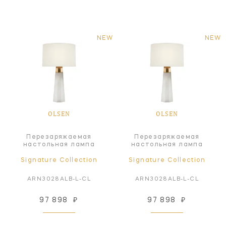
NEW
NEW
OLSEN
OLSEN
Перезаряжаемая
Перезаряжаемая
настольная лампа
настольная лампа
Signature Collection
Signature Collection
ARN3028ALB-L-CL
ARN3028ALB-L-CL
97 898
₽
97 898
₽