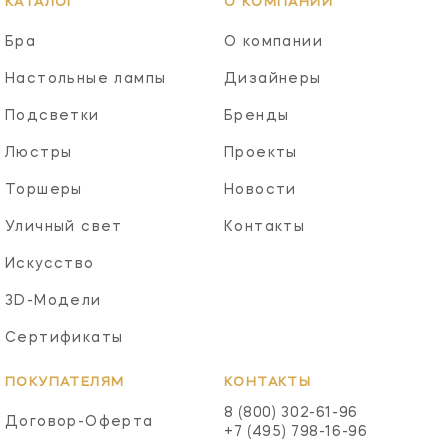
КАТАЛОГ
О КОМПАНИИ
Бра
О компании
Настольные лампы
Дизайнеры
Подсветки
Бренды
Люстры
Проекты
Торшеры
Новости
Уличный свет
Контакты
Искусство
3D-Модели
Сертификаты
ПОКУПАТЕЛЯМ
КОНТАКТЫ
8 (800) 302-61-96
Договор-Оферта
+7 (495) 798-16-96