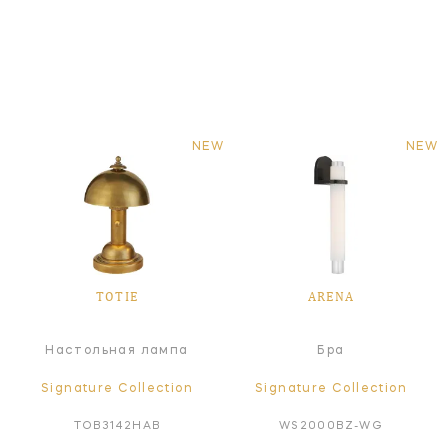
NEW
NEW
TOTIE
ARENA
Настольная лампа
Бра
Signature Collection
Signature Collection
TOB3142HAB
WS2000BZ-WG