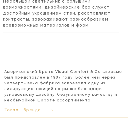
Небольшой светильник с большими
возможностями; дизайнерские бра служат
достойным украшением стен, расставляют
контрасты, завораживают разнообразием
всевозможных материалов и форм
Американский бренд Visual Comfort & Co впервые
был представлен в 1987 году. Более чем через
четверть века фабрика завоевала одну из
лидирующих позиций на рынке благодаря
узнаваемому дизайну, безупречному качеству и
необычайной широте ассортимента.
Товары бренда