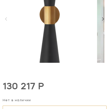
130 217 Р
Нет в наличии