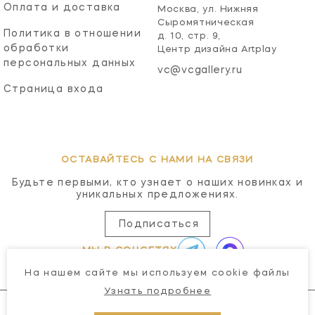
Оплата и доставка
Москва, ул. Нижняя
Сыромятническая
Политика в отношении
д. 10, стр. 9,
обработки
Центр дизайна Artplay
персональных данных
vc@vcgallery.ru
Страница входа
ОСТАВАЙТЕСЬ С НАМИ НА СВЯЗИ
Будьте первыми, кто узнает о наших новинках и
уникальных предложениях.
Подписаться
МЫ В СОЦСЕТЯХ
На нашем сайте мы используем cookie файлы
Узнать подробнее