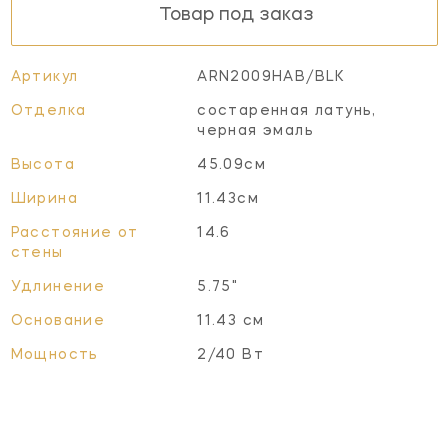
Товар под заказ
Артикул
ARN2009HAB/BLK
Отделка
состаренная латунь,
черная эмаль
Высота
45.09см
Ширина
11.43см
Расстояние от
14.6
стены
Удлинение
5.75"
Основание
11.43 см
Мощность
2/40 Вт