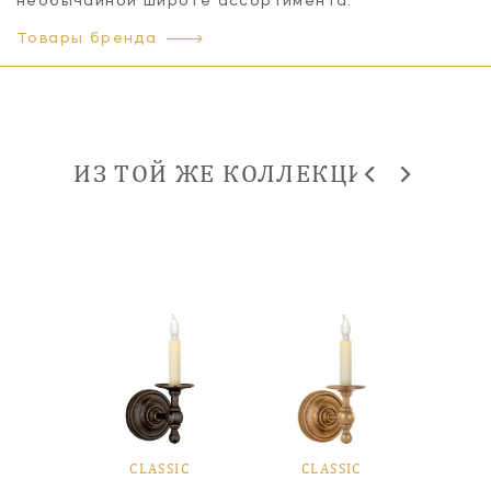
необычайной широте ассортимента.
Товары бренда
ИЗ ТОЙ ЖЕ КОЛЛЕКЦИИ
SIC
CLASSIC
CLASSIC
CL