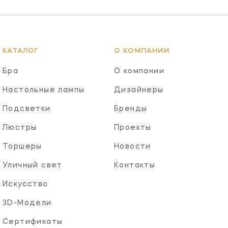
КАТАЛОГ
О КОМПАНИИ
Бра
О компании
Настольные лампы
Дизайнеры
Подсветки
Бренды
Люстры
Проекты
Торшеры
Новости
Уличный свет
Контакты
Искусство
3D-Модели
Сертификаты