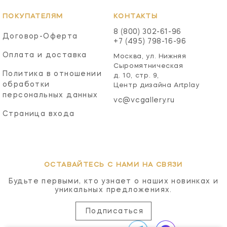
ПОКУПАТЕЛЯМ
КОНТАКТЫ
8 (800) 302-61-96
Договор-Оферта
+7 (495) 798-16-96
Оплата и доставка
Москва, ул. Нижняя
Сыромятническая
Политика в отношении
д. 10, стр. 9,
обработки
Центр дизайна Artplay
персональных данных
vc@vcgallery.ru
Страница входа
ОСТАВАЙТЕСЬ С НАМИ НА СВЯЗИ
Будьте первыми, кто узнает о наших новинках и
уникальных предложениях.
Подписаться