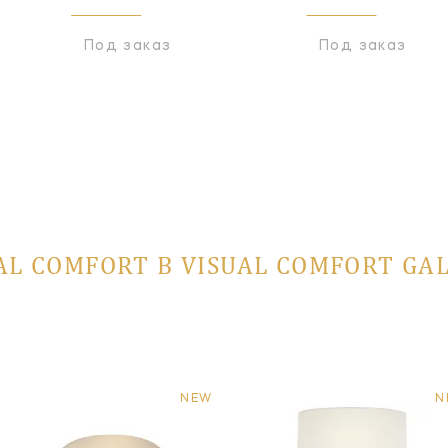
Под заказ
Под заказ
AL COMFORT В VISUAL COMFORT GA
NEW
N