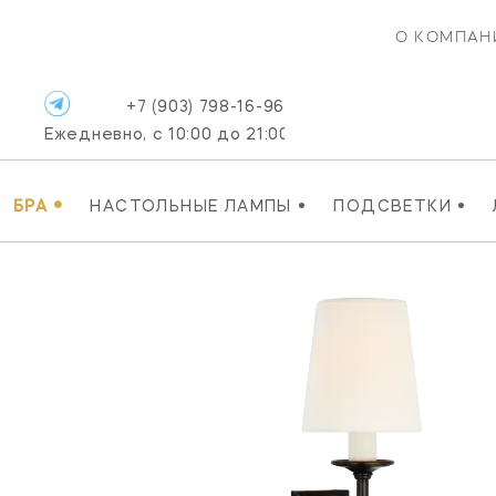
О КОМПАН
+7 (903) 798-16-96
Ежедневно, с 10:00 до 21:00
•
•
•
БРА
НАСТОЛЬНЫЕ ЛАМПЫ
ПОДСВЕТКИ