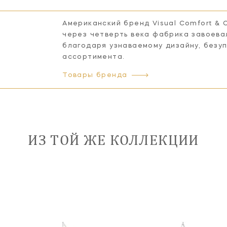
Американский бренд Visual Comfort & 
через четверть века фабрика завоева
благодаря узнаваемому дизайну, безу
ассортимента.
Товары бренда
ИЗ ТОЙ ЖЕ КОЛЛЕКЦИИ