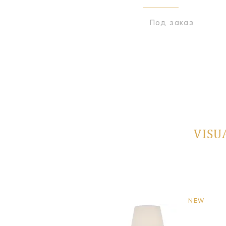
Под заказ
Под заказ
VISU
NEW