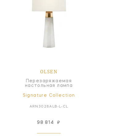
OLSEN
Перезаряжаемая
настольная лампа
Signature Collection
ARN3028ALB-L-CL
98 814
₽