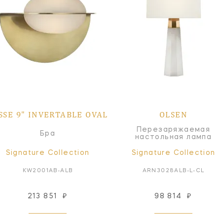
SSE 9" INVERTABLE OVAL
OLSEN
Перезаряжаемая
Бра
настольная лампа
Signature Collection
Signature Collection
KW2001AB-ALB
ARN3028ALB-L-CL
213 851
₽
98 814
₽