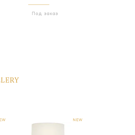
Под заказ
Под заказ
LLERY
EW
NEW