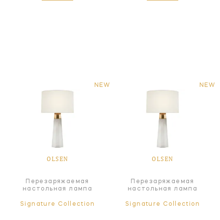
NEW
NEW
OLSEN
OLSEN
Перезаряжаемая
Перезаряжаемая
настольная лампа
настольная лампа
Signature Collection
Signature Collection