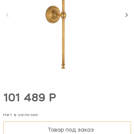
101 489 Р
Нет в наличии
Товар под заказ