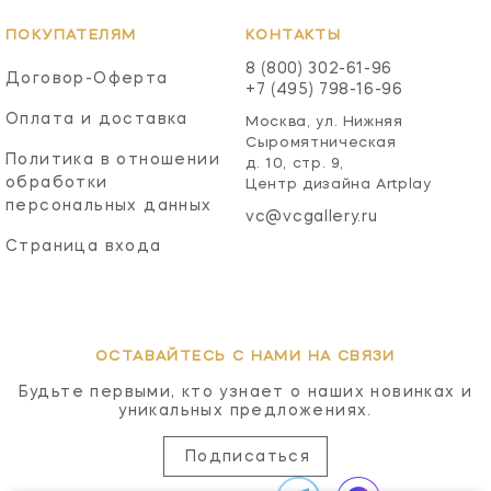
ПОКУПАТЕЛЯМ
КОНТАКТЫ
8 (800) 302-61-96
Договор-Оферта
+7 (495) 798-16-96
Оплата и доставка
Москва, ул. Нижняя
Сыромятническая
Политика в отношении
д. 10, стр. 9,
обработки
Центр дизайна Artplay
персональных данных
vc@vcgallery.ru
Страница входа
ОСТАВАЙТЕСЬ С НАМИ НА СВЯЗИ
Будьте первыми, кто узнает о наших новинках и
уникальных предложениях.
Подписаться