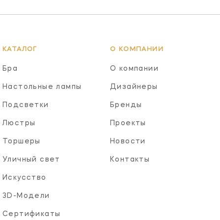
КАТАЛОГ
О КОМПАНИИ
Бра
О компании
Настольные лампы
Дизайнеры
Подсветки
Бренды
Люстры
Проекты
Торшеры
Новости
Уличный свет
Контакты
Искусство
3D-Модели
Сертификаты