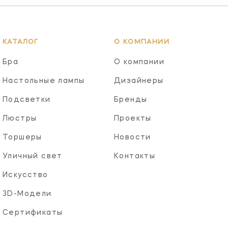
КАТАЛОГ
О КОМПАНИИ
Бра
О компании
Настольные лампы
Дизайнеры
Подсветки
Бренды
Люстры
Проекты
Торшеры
Новости
Уличный свет
Контакты
Искусство
3D-Модели
Сертификаты