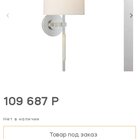
109 687 Р
Нет в наличии
Товар под заказ