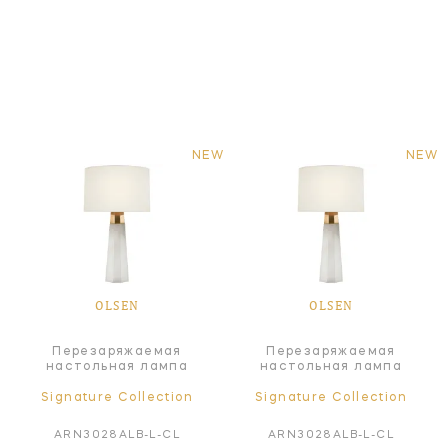
NEW
NEW
OLSEN
OLSEN
Перезаряжаемая
Перезаряжаемая
настольная лампа
настольная лампа
Signature Collection
Signature Collection
ARN3028ALB-L-CL
ARN3028ALB-L-CL