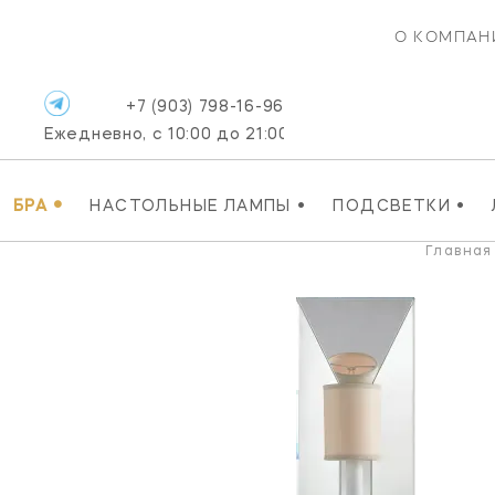
О КОМПАН
+7 (903) 798-16-96
Ежедневно, с 10:00 до 21:00
•
•
•
БРА
НАСТОЛЬНЫЕ ЛАМПЫ
ПОДСВЕТКИ
Главная