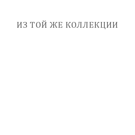
ИЗ ТОЙ ЖЕ КОЛЛЕКЦИИ