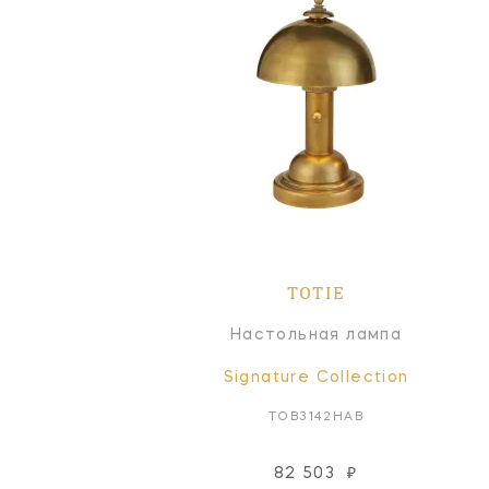
TOTIE
Настольная лампа
Signature Collection
TOB3142HAB
82 503
₽