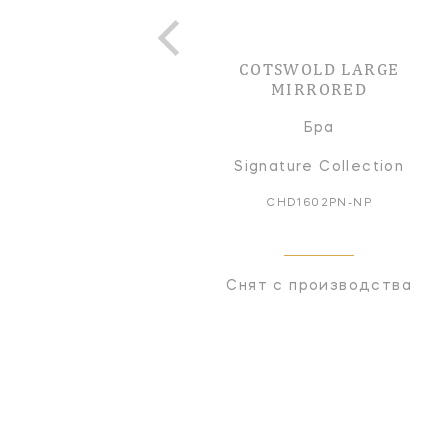
COTSWOLD LARGE
MIRRORED
Бра
Signature Collection
CHD1602PN-NP
Снят с производства