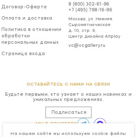
8 (800) 302-61-96
Договор-Оферта
+7 (495) 798-16-96
Оплата и доставка
Москва, ул. Нижняя
Сыромятническая
Политика в отношении
д. 10, стр. 9,
обработки
Центр дизайна Artplay
персональных данных
vc@vcgallery.ru
Страница входа
ОСТАВАЙТЕСЬ С НАМИ НА СВЯЗИ
Будьте первыми, кто узнает о наших новинках и
уникальных предложениях.
Подписаться
МЫ В СОЦСЕТЯХ
На нашем сайте мы используем cookie файлы