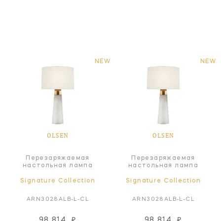
NEW
NEW
OLSEN
OLSEN
Перезаряжаемая
Перезаряжаемая
настольная лампа
настольная лампа
Signature Collection
Signature Collection
ARN3028ALB-L-CL
ARN3028ALB-L-CL
98 814
₽
98 814
₽