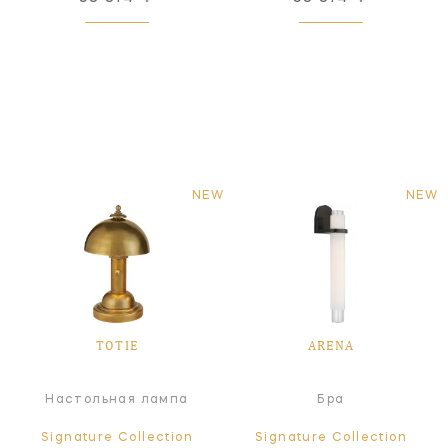
NEW
NEW
TOTIE
ARENA
Настольная лампа
Бра
Signature Collection
Signature Collection