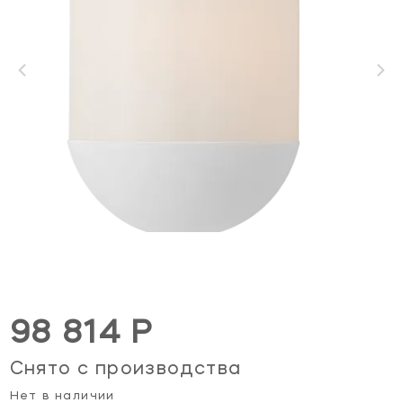
98 814 Р
Снято с производства
Нет в наличии