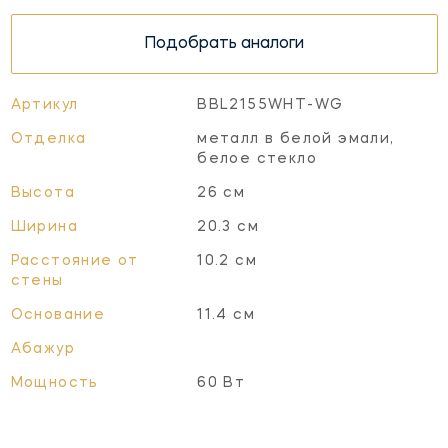
Подобрать аналоги
Артикул
BBL2155WHT-WG
Отделка
металл в белой эмали,
белое стекло
Высота
26 см
Ширина
20.3 см
Расстояние от
10.2 см
стены
Основание
11.4 см
Абажур
Мощность
60 Вт