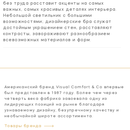
без труда расставит акценты на самых
важных, самых красивых деталях интерьера.
Небольшой светильник с большими
возможностями; дизайнерские бра служат
достойным украшением стен, расставляют
контрасты, завораживают разнообразием
всевозможных материалов и форм.
Американский бренд Visual Comfort & Co впервые
был представлен в 1987 году. Более чем через
четверть века фабрика завоевала одну из
лидирующих позиций на рынке благодаря
узнаваемому дизайну, безупречному качеству и
необычайной широте ассортимента.
Товары бренда