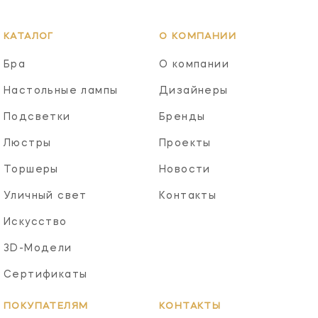
КАТАЛОГ
О КОМПАНИИ
Бра
О компании
Настольные лампы
Дизайнеры
Подсветки
Бренды
Люстры
Проекты
Торшеры
Новости
Уличный свет
Контакты
Искусство
3D-Модели
Сертификаты
ПОКУПАТЕЛЯМ
КОНТАКТЫ