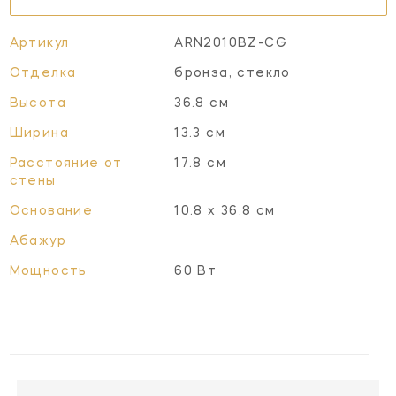
Артикул
ARN2010BZ-CG
Отделка
бронза, стекло
Высота
36.8 см
Ширина
13.3 см
Расстояние от
17.8 см
стены
Основание
10.8 х 36.8 см
Абажур
Мощность
60 Вт