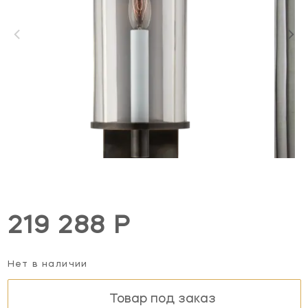
219 288 Р
Нет в наличии
Товар под заказ