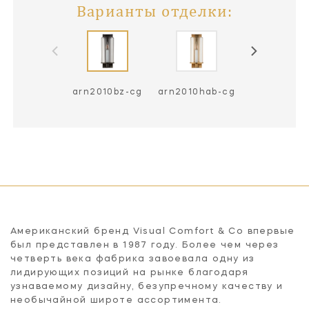
Варианты отделки:
arn2010bz-cg
arn2010hab-cg
arn2010pn
Американский бренд Visual Comfort & Co впервые
был представлен в 1987 году. Более чем через
четверть века фабрика завоевала одну из
лидирующих позиций на рынке благодаря
узнаваемому дизайну, безупречному качеству и
необычайной широте ассортимента.