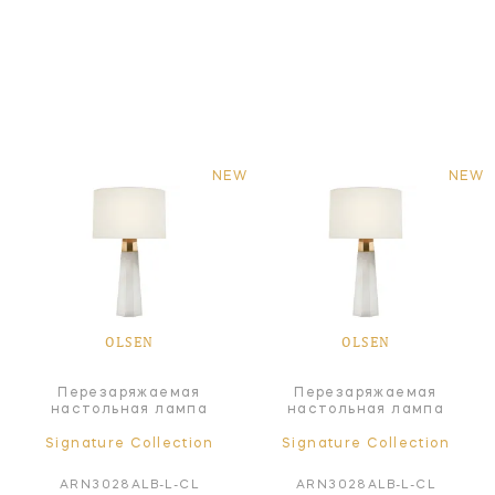
NEW
NEW
OLSEN
OLSEN
Перезаряжаемая
Перезаряжаемая
настольная лампа
настольная лампа
Signature Collection
Signature Collection
ARN3028ALB-L-CL
ARN3028ALB-L-CL