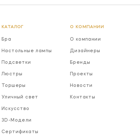
КАТАЛОГ
О КОМПАНИИ
Бра
О компании
Настольные лампы
Дизайнеры
Подсветки
Бренды
Люстры
Проекты
Торшеры
Новости
Уличный свет
Контакты
Искусство
3D-Модели
Сертификаты