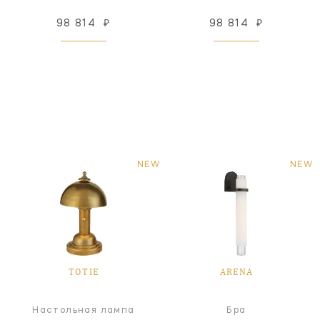
98 814
₽
98 814
₽
NEW
NEW
TOTIE
ARENA
Настольная лампа
Бра