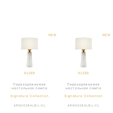
NEW
NEW
OLSEN
OLSEN
Перезаряжаемая
Перезаряжаемая
настольная лампа
настольная лампа
Signature Collection
Signature Collection
ARN3028ALB-L-CL
ARN3028ALB-L-CL