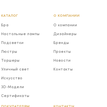
КАТАЛОГ
О КОМПАНИИ
Бра
О компании
Настольные лампы
Дизайнеры
Подсветки
Бренды
Люстры
Проекты
Торшеры
Новости
Уличный свет
Контакты
Искусство
3D-Модели
Сертификаты
ПОКУПАТЕЛЯМ
КОНТАКТЫ