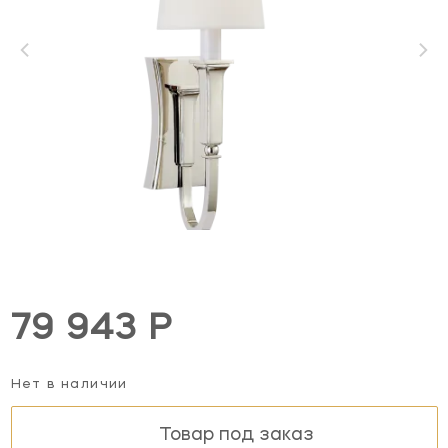
79 943 Р
Нет в наличии
Товар под заказ