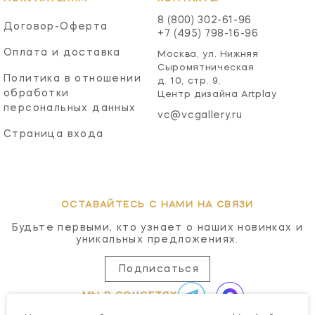
8 (800) 302-61-96
Договор-Оферта
+7 (495) 798-16-96
Оплата и доставка
Москва, ул. Нижняя
Сыромятническая
Политика в отношении
д. 10, стр. 9,
обработки
Центр дизайна Artplay
персональных данных
vc@vcgallery.ru
Страница входа
ОСТАВАЙТЕСЬ С НАМИ НА СВЯЗИ
Будьте первыми, кто узнает о наших новинках и
уникальных предложениях.
Подписаться
МЫ В СОЦСЕТЯХ