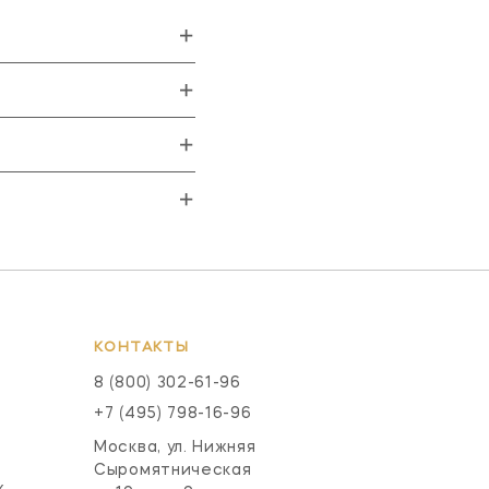
КОНТАКТЫ
8 (800) 302-61-96
+7 (495) 798-16-96
Москва, ул. Нижняя
Сыромятническая