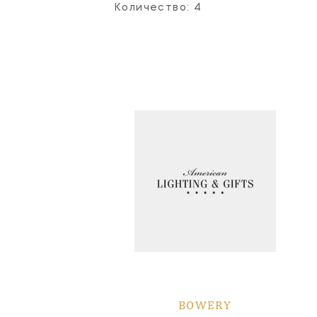
Количество:
4
BOWERY