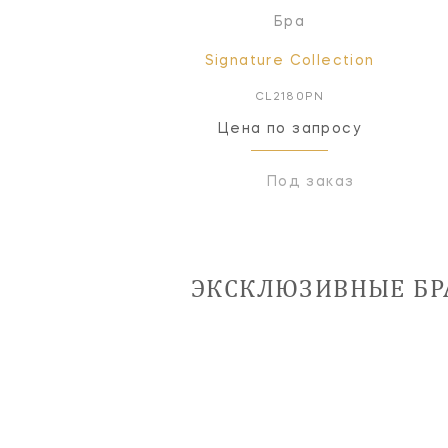
Бра
Signature Collection
CL2180PN
Цена по запросу
Под заказ
ЭКСКЛЮЗИВНЫЕ БРА