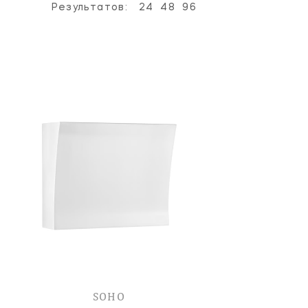
Результатов:
24
48
96
SOHO