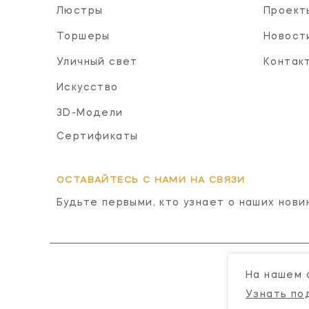
Люстры
Проект
Торшеры
Новост
Уличный свет
Контак
Искусство
3D-Модели
Сертификаты
ОСТАВАЙТЕСЬ С НАМИ НА СВЯЗИ
Будьте первыми, кто узнает о наших нови
На нашем 
Узнать по