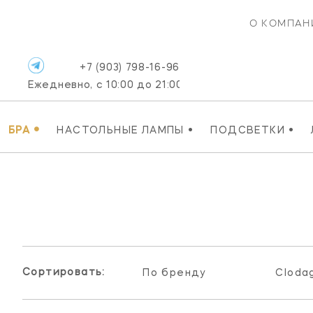
О КОМПАН
+7 (903) 798-16-96
Ежедневно, с 10:00 до 21:00
•
•
•
БРА
НАСТОЛЬНЫЕ ЛАМПЫ
ПОДСВЕТКИ
Сортировать:
По бренду
Cloda