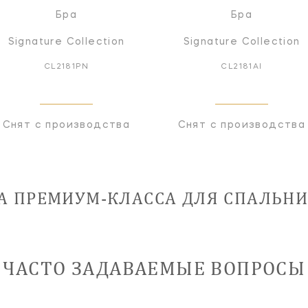
Бра
Бра
Signature Collection
Signature Collection
CL2181PN
CL2181AI
Снят с производства
Снят с производства
 ПРЕМИУМ-КЛАССА ДЛЯ СПАЛЬНИ
ЧАСТО ЗАДАВАЕМЫЕ ВОПРОСЫ