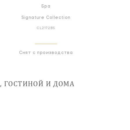
Бра
Signature Collection
CL2172BS
Снят с производства
, ГОСТИНОЙ И ДОМА