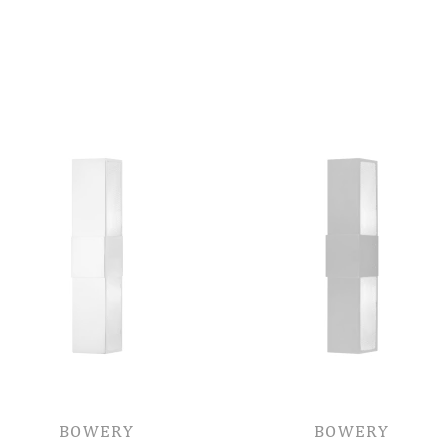
BOWERY
BOWERY