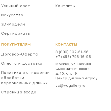
Уличный свет
Контакты
Искусство
3D-Модели
Сертификаты
ПОКУПАТЕЛЯМ
КОНТАКТЫ
8 (800) 302-61-96
Договор-Оферта
+7 (495) 798-16-96
Оплата и доставка
Москва, ул. Нижняя
Сыромятническая
Политика в отношении
д. 10, стр. 9,
обработки
Центр дизайна Artplay
персональных данных
vc@vcgallery.ru
Страница входа