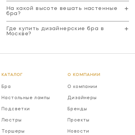
На какой высоте вешать настенные
бра?
Где купить дизайнерские бра в
Москве?
КАТАЛОГ
О КОМПАНИИ
Бра
О компании
Настольные лампы
Дизайнеры
Подсветки
Бренды
Люстры
Проекты
Торшеры
Новости