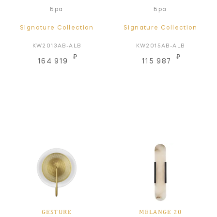
Бра
Бра
Signature Collection
Signature Collection
KW2013AB-ALB
KW2015AB-ALB
₽
₽
164 919
115 987
GESTURE
MELANGE 20