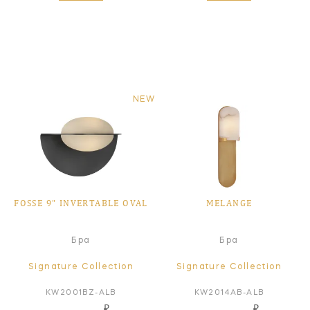
NEW
FOSSE 9" INVERTABLE OVAL
MELANGE
Бра
Бра
Signature Collection
Signature Collection
KW2001BZ-ALB
KW2014AB-ALB
₽
₽