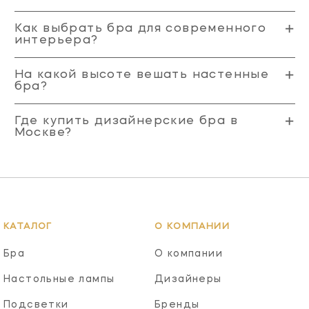
Как выбрать бра для современного
интерьера?
На какой высоте вешать настенные
бра?
Где купить дизайнерские бра в
Москве?
КАТАЛОГ
О КОМПАНИИ
Бра
О компании
Настольные лампы
Дизайнеры
Подсветки
Бренды