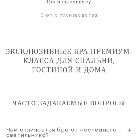
Цена по запросу
Снят с производства
ЭКСКЛЮЗИВНЫЕ БРА ПРЕМИУМ-
КЛАССА ДЛЯ СПАЛЬНИ,
ГОСТИНОЙ И ДОМА
ЧАСТО ЗАДАВАЕМЫЕ ВОПРОСЫ
Чем отличается бра от настенного
светильника?