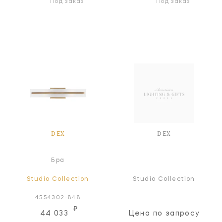
Под заказ
Под заказ
DEX
DEX
Бра
Studio Collection
Studio Collection
4554302-848
₽
44 033
Цена по запросу