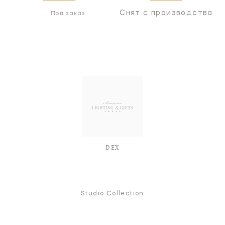
Снят с производства
Под заказ
DEX
Studio Collection