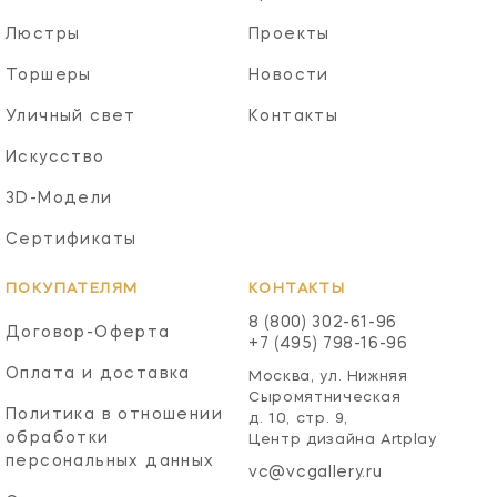
Люстры
Проекты
Торшеры
Новости
Уличный свет
Контакты
Искусство
3D-Модели
Сертификаты
ПОКУПАТЕЛЯМ
КОНТАКТЫ
8 (800) 302-61-96
Договор-Оферта
+7 (495) 798-16-96
Оплата и доставка
Москва, ул. Нижняя
Сыромятническая
Политика в отношении
д. 10, стр. 9,
обработки
Центр дизайна Artplay
персональных данных
vc@vcgallery.ru