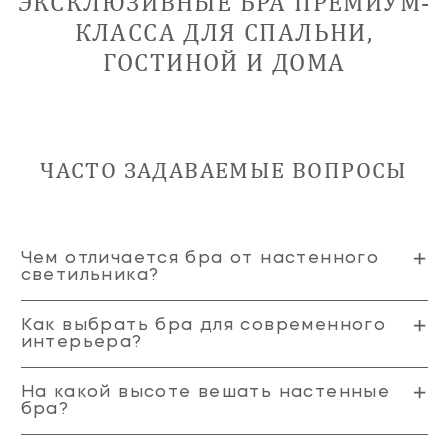
ЭКСКЛЮЗИВНЫЕ БРА ПРЕМИУМ-
КЛАССА ДЛЯ СПАЛЬНИ,
ГОСТИНОЙ И ДОМА
ЧАСТО ЗАДАВАЕМЫЕ ВОПРОСЫ
Чем отличается бра от настенного
светильника?
Как выбрать бра для современного
интерьера?
На какой высоте вешать настенные
бра?