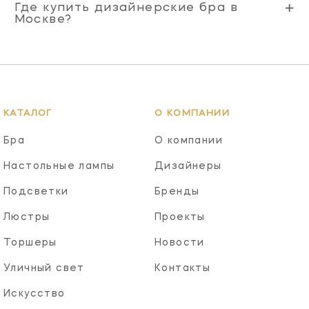
Где купить дизайнерские бра в
Москве?
КАТАЛОГ
О КОМПАНИИ
Бра
О компании
Настольные лампы
Дизайнеры
Подсветки
Бренды
Люстры
Проекты
Торшеры
Новости
Уличный свет
Контакты
Искусство