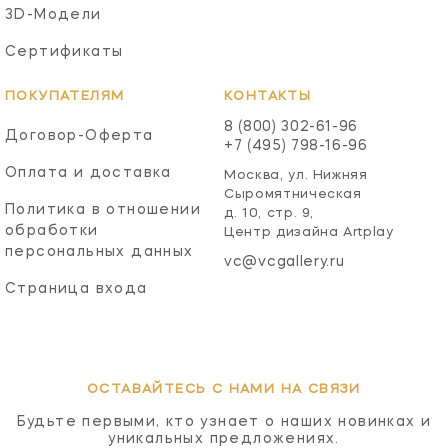
3D-Модели
Сертификаты
ПОКУПАТЕЛЯМ
КОНТАКТЫ
8 (800) 302-61-96
Договор-Оферта
+7 (495) 798-16-96
Оплата и доставка
Москва, ул. Нижняя
Сыромятническая
Политика в отношении
д. 10, стр. 9,
обработки
Центр дизайна Artplay
персональных данных
vc@vcgallery.ru
Страница входа
ОСТАВАЙТЕСЬ С НАМИ НА СВЯЗИ
Будьте первыми, кто узнает о наших новинках и
уникальных предложениях.