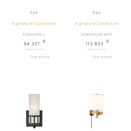
Бра
Бра
Signature Collection
Signature Collection
S2000AN-L
S2640HAB-WHT
₽
₽
94 307
115 853
Под заказ
Под заказ