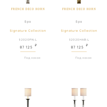
FRENCH DECO HORN
FRENCH DECO HORN
Бра
Бра
Signature Collection
Signature Collection
S2020PN-L
S2020HAB-L
₽
₽
87 125
87 125
Под заказ
Под заказ