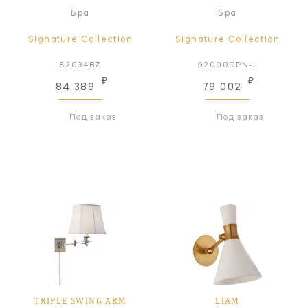
Бра
Бра
Signature Collection
Signature Collection
82034BZ
92000DPN-L
₽
₽
84 389
79 002
Под заказ
Под заказ
TRIPLE SWING ARM
LIAM