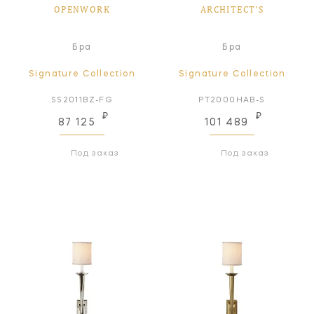
OPENWORK
ARCHITECT'S
Бра
Бра
Signature Collection
Signature Collection
SS2011BZ-FG
PT2000HAB-S
₽
₽
87 125
101 489
Под заказ
Под заказ