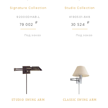
Signature Collection
Studio Collection
92000DHAB-L
4190501-848
₽
₽
79 002
30 524
Под заказ
Под заказ
STUDIO SWING ARM
CLASSIC SWING ARM