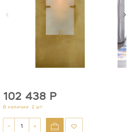
102 438 Р
В наличии: 2 шт.