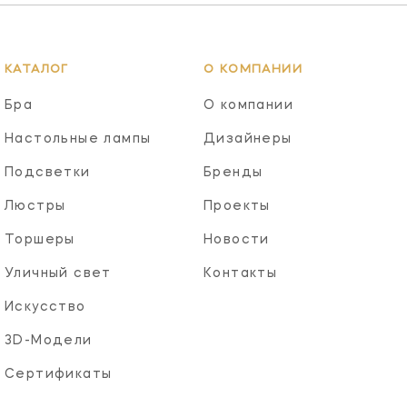
КАТАЛОГ
О КОМПАНИИ
Бра
О компании
Настольные лампы
Дизайнеры
Подсветки
Бренды
Люстры
Проекты
Торшеры
Новости
Уличный свет
Контакты
Искусство
3D-Модели
Сертификаты