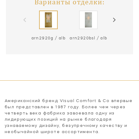
Варианты отделки:
arn2920g / alb
arn2920bsl / alb
Американский бренд Visual Comfort & Co впервые
был представлен в 1987 году. Более чем через
четверть века фабрика завоевала одну из
лидирующих позиций на рынке благодаря
узнаваемому дизайну, безупречному качеству и
необычайной широте ассортимента.