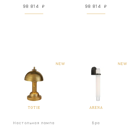
98 814
₽
98 814
₽
NEW
NEW
TOTIE
ARENA
Настольная лампа
Бра