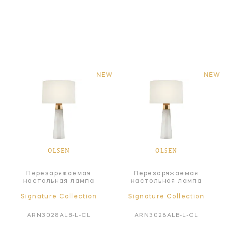
NEW
NEW
OLSEN
OLSEN
Перезаряжаемая
Перезаряжаемая
настольная лампа
настольная лампа
Signature Collection
Signature Collection
ARN3028ALB-L-CL
ARN3028ALB-L-CL