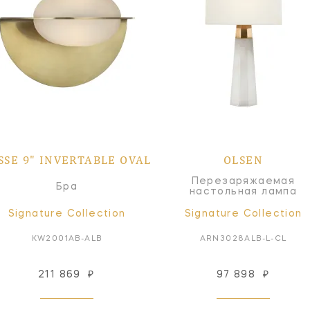
SSE 9" INVERTABLE OVAL
OLSEN
Перезаряжаемая
Бра
настольная лампа
Signature Collection
Signature Collection
KW2001AB-ALB
ARN3028ALB-L-CL
211 869
₽
97 898
₽