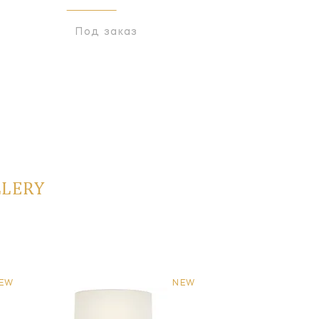
Под заказ
Под заказ
LLERY
EW
NEW