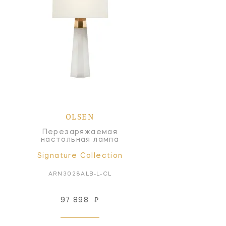
OLSEN
Перезаряжаемая
настольная лампа
Signature Collection
ARN3028ALB-L-CL
97 898
₽