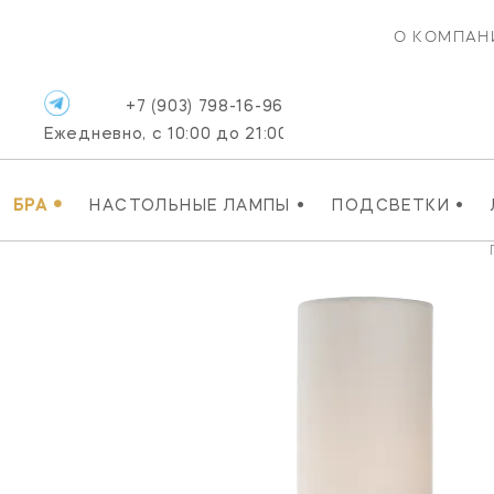
О КОМПАН
+7 (903) 798-16-96
Ежедневно, с 10:00 до 21:00
•
•
•
БРА
НАСТОЛЬНЫЕ ЛАМПЫ
ПОДСВЕТКИ