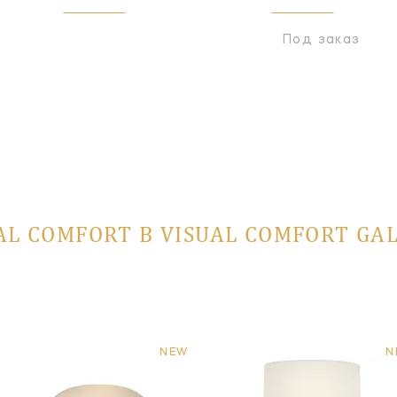
Под заказ
AL COMFORT В VISUAL COMFORT GA
NEW
N