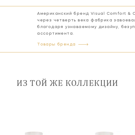
Американский бренд Visual Comfort & 
через четверть века фабрика завоева
благодаря узнаваемому дизайну, безу
ассортимента.
Товары бренда
ИЗ ТОЙ ЖЕ КОЛЛЕКЦИИ