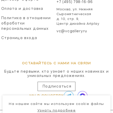
+7 (495) 798-16-96
Оплата и доставка
Москва, ул. Нижняя
Сыромятническая
Политика в отношении
д. 10, стр. 9,
обработки
Центр дизайна Artplay
персональных данных
vc@vcgallery.ru
Страница входа
ОСТАВАЙТЕСЬ С НАМИ НА СВЯЗИ
Будьте первыми, кто узнает о наших новинках и
уникальных предложениях.
Подписаться
МЫ В СОЦСЕТЯХ
На нашем сайте мы используем cookie файлы
Узнать подробнее