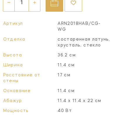
Артикул
ARN2018HAB/CG-
WG
Отделка
состаренная латунь,
хрусталь, стекло
Высота
36.2 см
Ширина
11.4 см
Расстояние от
17 см
стены
Основание
11.4 см
Абажур
11.4 х 11.4 х 22 см
Мощность
40 Вт