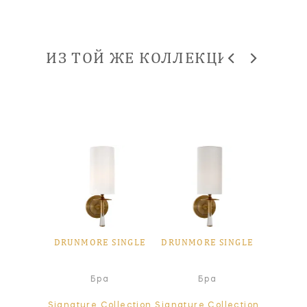
ИЗ ТОЙ ЖЕ КОЛЛЕКЦИИ
DRUNMORE SINGLE
DRUNMORE SINGLE
Бра
Бра
Signature Collection
Signature Collection