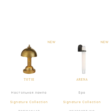
NEW
NEW
TOTIE
ARENA
Настольная лампа
Бра
Signature Collection
Signature Collection