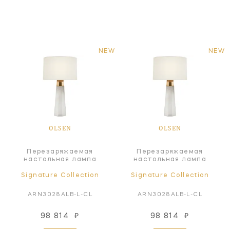
NEW
NEW
OLSEN
OLSEN
Перезаряжаемая
Перезаряжаемая
настольная лампа
настольная лампа
Signature Collection
Signature Collection
ARN3028ALB-L-CL
ARN3028ALB-L-CL
98 814
₽
98 814
₽