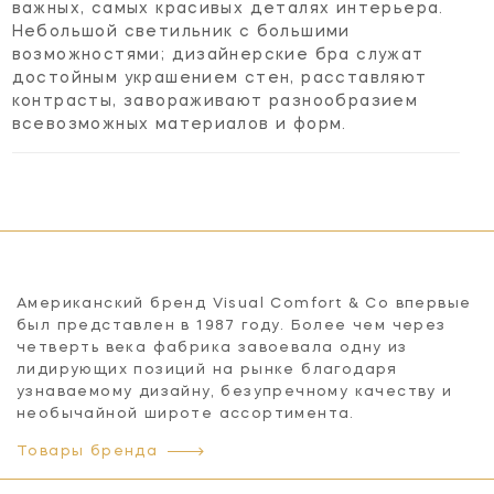
важных, самых красивых деталях интерьера.
Небольшой светильник с большими
возможностями; дизайнерские бра служат
достойным украшением стен, расставляют
контрасты, завораживают разнообразием
всевозможных материалов и форм.
Американский бренд Visual Comfort & Co впервые
был представлен в 1987 году. Более чем через
четверть века фабрика завоевала одну из
лидирующих позиций на рынке благодаря
узнаваемому дизайну, безупречному качеству и
необычайной широте ассортимента.
Товары бренда