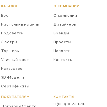
КАТАЛОГ
О КОМПАНИИ
Бра
О компании
Настольные лампы
Дизайнеры
Подсветки
Бренды
Люстры
Проекты
Торшеры
Новости
Уличный свет
Контакты
Искусство
3D-Модели
Сертификаты
ПОКУПАТЕЛЯМ
КОНТАКТЫ
8 (800) 302-61-96
Договор-Оферта