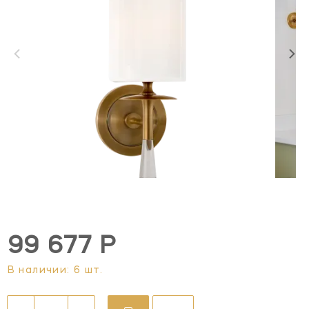
99 677 Р
В наличии: 6 шт.