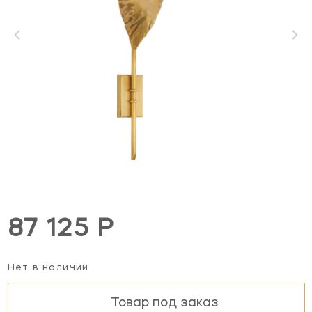
87 125 Р
Нет в наличии
Товар под заказ