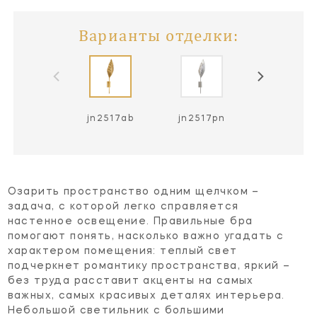
Варианты отделки:
jn2517ab
jn2517pn
Озарить пространство одним щелчком –
задача, с которой легко справляется
настенное освещение. Правильные бра
помогают понять, насколько важно угадать с
характером помещения: теплый свет
подчеркнет романтику пространства, яркий –
без труда расставит акценты на самых
важных, самых красивых деталях интерьера.
Небольшой светильник с большими