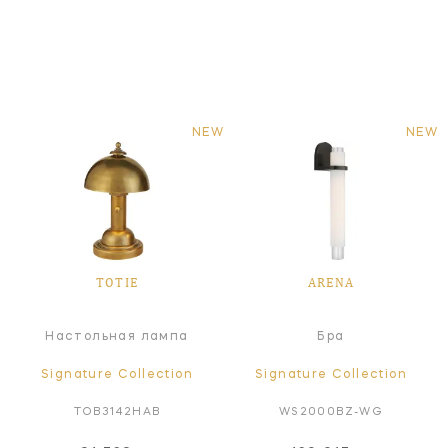
NEW
NEW
TOTIE
ARENA
Настольная лампа
Бра
Signature Collection
Signature Collection
TOB3142HAB
WS2000BZ-WG