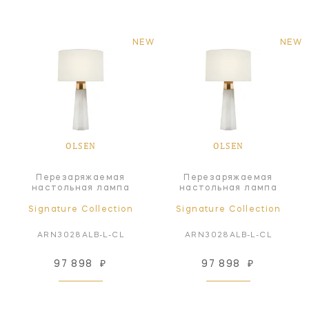
NEW
NEW
OLSEN
OLSEN
Перезаряжаемая
Перезаряжаемая
настольная лампа
настольная лампа
Signature Collection
Signature Collection
ARN3028ALB-L-CL
ARN3028ALB-L-CL
97 898
₽
97 898
₽