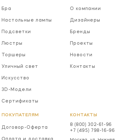
Бра
О компании
Настольные лампы
Дизайнеры
Подсветки
Бренды
Люстры
Проекты
Торшеры
Новости
Уличный свет
Контакты
Искусство
3D-Модели
Сертификаты
ПОКУПАТЕЛЯМ
КОНТАКТЫ
8 (800) 302-61-96
Договор-Оферта
+7 (495) 798-16-96
Оплата и доставка
Москва, ул. Нижняя