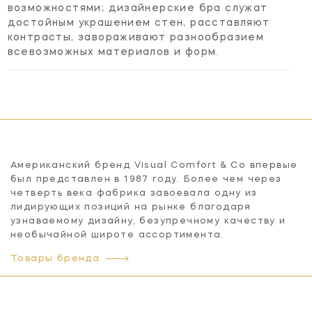
возможностями; дизайнерские бра служат
достойным украшением стен, расставляют
контрасты, завораживают разнообразием
всевозможных материалов и форм.
Американский бренд Visual Comfort & Co впервые
был представлен в 1987 году. Более чем через
четверть века фабрика завоевала одну из
лидирующих позиций на рынке благодаря
узнаваемому дизайну, безупречному качеству и
необычайной широте ассортимента.
Товары бренда