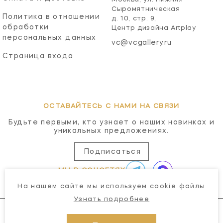
Сыромятническая
Политика в отношении
д. 10, стр. 9,
обработки
Центр дизайна Artplay
персональных данных
vc@vcgallery.ru
Страница входа
ОСТАВАЙТЕСЬ С НАМИ НА СВЯЗИ
Будьте первыми, кто узнает о наших новинках и
уникальных предложениях.
Подписаться
МЫ В СОЦСЕТЯХ
На нашем сайте мы используем cookie файлы
Узнать подробнее