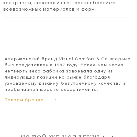
контрасты, завораживают разнообразием
всевозможных материалов и форм.
Американский бренд Visual Comfort & Co впервые
был представлен в 1987 году. Более чем через
четверть века фабрика завоевала одну из
лидирующих позиций на рынке благодаря
узнаваемому дизайну, безупречному качеству и
необычайной широте ассортимента.
Товары бренда