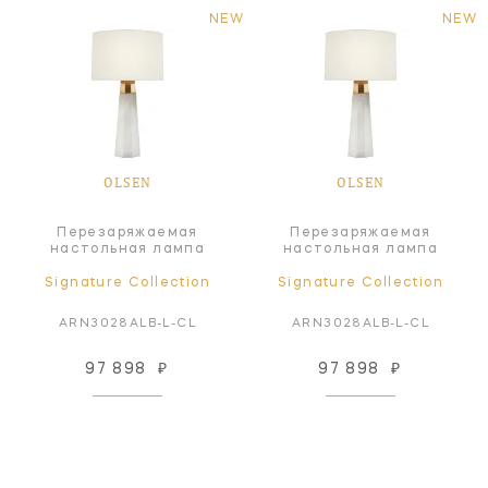
NEW
NEW
OLSEN
OLSEN
Перезаряжаемая
Перезаряжаемая
настольная лампа
настольная лампа
Signature Collection
Signature Collection
ARN3028ALB-L-CL
ARN3028ALB-L-CL
97 898
₽
97 898
₽