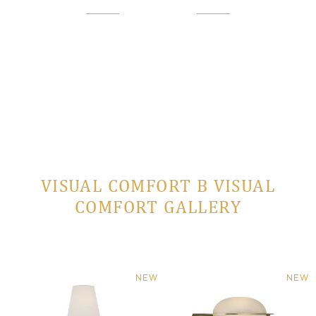
VISUAL COMFORT В VISUAL
COMFORT GALLERY
NEW
NEW