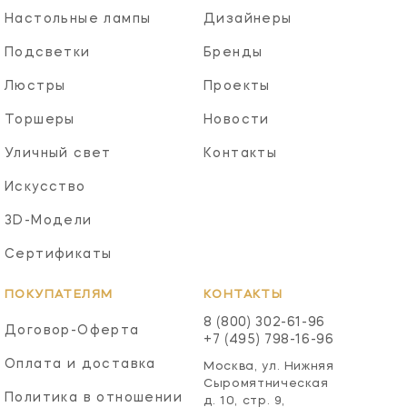
Настольные лампы
Дизайнеры
Подсветки
Бренды
Люстры
Проекты
Торшеры
Новости
Уличный свет
Контакты
Искусство
3D-Модели
Сертификаты
ПОКУПАТЕЛЯМ
КОНТАКТЫ
8 (800) 302-61-96
Договор-Оферта
+7 (495) 798-16-96
Оплата и доставка
Москва, ул. Нижняя
Сыромятническая
Политика в отношении
д. 10, стр. 9,