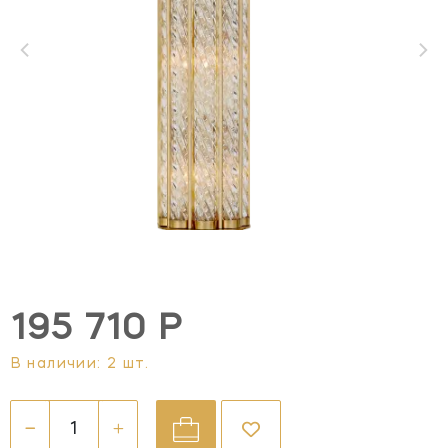
195 710 Р
В наличии: 2 шт.