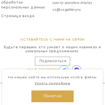
обработки
Центр дизайна Artplay
персональных данных
vc@vcgallery.ru
Страница входа
ОСТАВАЙТЕСЬ С НАМИ НА СВЯЗИ
Будьте первыми, кто узнает о наших новинках и
уникальных предложениях.
Подписаться
МЫ В СОЦСЕТЯХ
На нашем сайте мы используем cookie файлы
Узнать подробнее
Понятно
© 2026 Visual Comfort Gallery