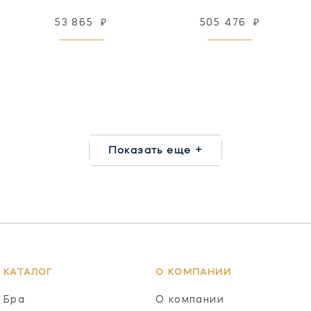
53 865
₽
505 476
₽
Показать еще +
КАТАЛОГ
О КОМПАНИИ
Бра
О компании