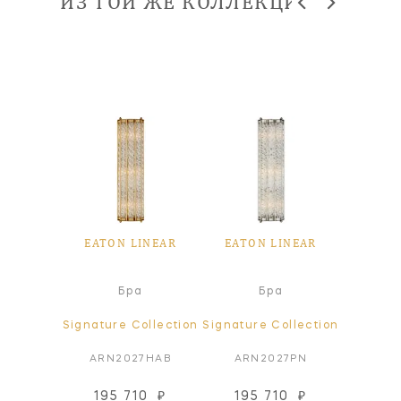
ИЗ ТОЙ ЖЕ КОЛЛЕКЦИИ
EATON LINEAR
EATON LINEAR
Бра
Бра
Signature Collection
Signature Collection
ARN2027HAB
ARN2027PN
195 710
₽
195 710
₽