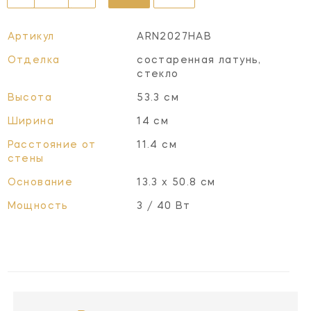
Артикул
ARN2027HAB
Отделка
состаренная латунь,
стекло
Высота
53.3 см
Ширина
14 см
Расстояние от
11.4 см
стены
Основание
13.3 х 50.8 см
Мощность
3 / 40 Вт