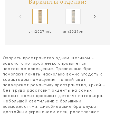
Варианты отделки:
arn2027hab
arn2027pn
Озарить пространство одним щелчком –
задача, с которой легко справляется
настенное освещение. Правильные бра
помогают понять, насколько важно угадать с
характером помещения: теплый свет
подчеркнет романтику пространства, яркий –
без труда расставит акценты на самых
важных, самых красивых деталях интерьера.
Небольшой светильник с большими
возможностями; дизайнерские бра служат
достойным украшением стен, расставляют