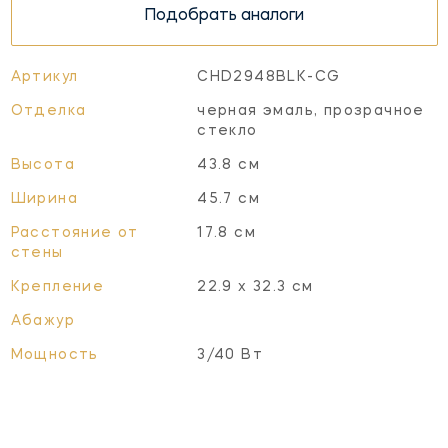
Подобрать аналоги
Артикул
CHD2948BLK-CG
Отделка
черная эмаль, прозрачное
стекло
Высота
43.8 см
Ширина
45.7 см
Расстояние от
17.8 см
стены
Крепление
22.9 х 32.3 см
Абажур
Мощность
3/40 Вт