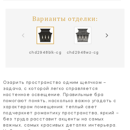
Варианты отделки:
chd2948blk-cg
chd2948wz-cg
Озарить пространство одним щелчком –
задача, с которой легко справляется
настенное освещение. Правильные бра
помогают понять, насколько важно угадать с
характером помещения: теплый свет
подчеркнет романтику пространства, яркий –
без труда расставит акценты на самых
важных, самых красивых деталях интерьера.