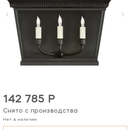
142 785 Р
Снято с производства
Нет в наличии