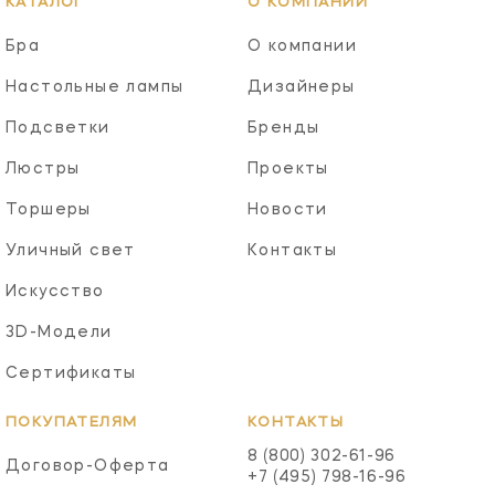
КАТАЛОГ
О КОМПАНИИ
Бра
О компании
Настольные лампы
Дизайнеры
Подсветки
Бренды
Люстры
Проекты
Торшеры
Новости
Уличный свет
Контакты
Искусство
3D-Модели
Сертификаты
ПОКУПАТЕЛЯМ
КОНТАКТЫ
8 (800) 302-61-96
Договор-Оферта
+7 (495) 798-16-96