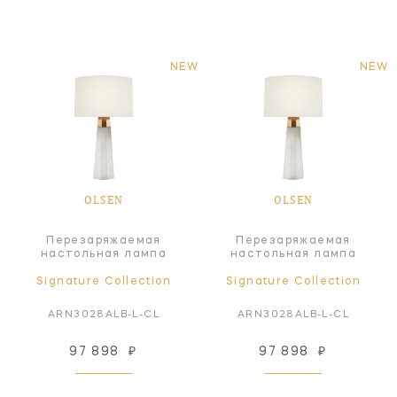
NEW
NEW
OLSEN
OLSEN
Перезаряжаемая
Перезаряжаемая
настольная лампа
настольная лампа
Signature Collection
Signature Collection
ARN3028ALB-L-CL
ARN3028ALB-L-CL
97 898
₽
97 898
₽