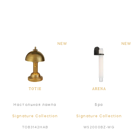
NEW
NEW
TOTIE
ARENA
Настольная лампа
Бра
Signature Collection
Signature Collection
TOB3142HAB
WS2000BZ-WG