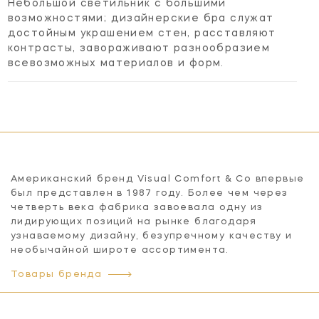
Небольшой светильник с большими
возможностями; дизайнерские бра служат
достойным украшением стен, расставляют
контрасты, завораживают разнообразием
всевозможных материалов и форм.
Американский бренд Visual Comfort & Co впервые
был представлен в 1987 году. Более чем через
четверть века фабрика завоевала одну из
лидирующих позиций на рынке благодаря
узнаваемому дизайну, безупречному качеству и
необычайной широте ассортимента.
Товары бренда