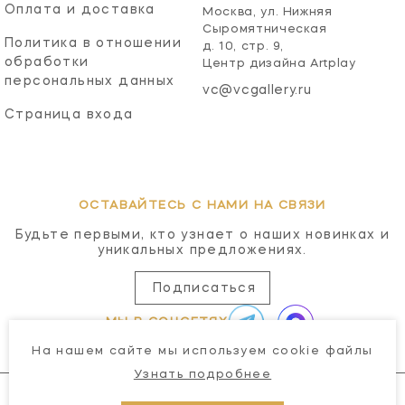
Оплата и доставка
Москва, ул. Нижняя
Сыромятническая
Политика в отношении
д. 10, стр. 9,
обработки
Центр дизайна Artplay
персональных данных
vc@vcgallery.ru
Страница входа
ОСТАВАЙТЕСЬ С НАМИ НА СВЯЗИ
Будьте первыми, кто узнает о наших новинках и
уникальных предложениях.
Подписаться
МЫ В СОЦСЕТЯХ
На нашем сайте мы используем cookie файлы
Узнать подробнее