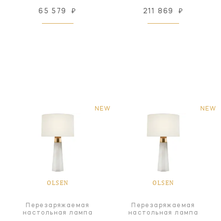
65 579
₽
211 869
₽
NEW
NEW
OLSEN
OLSEN
Перезаряжаемая
Перезаряжаемая
настольная лампа
настольная лампа