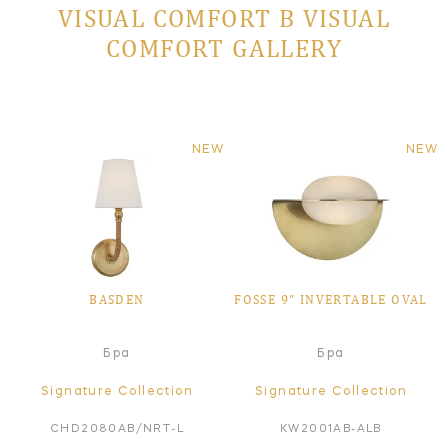
VISUAL COMFORT В VISUAL
COMFORT GALLERY
NEW
NEW
BASDEN
FOSSE 9" INVERTABLE OVAL
Бра
Бра
Signature Collection
Signature Collection
CHD2080AB/NRT-L
KW2001AB-ALB