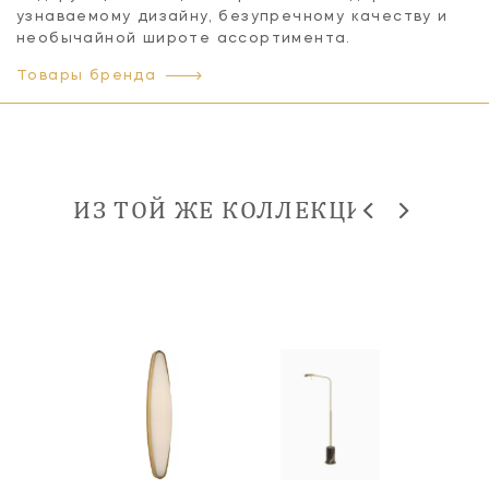
узнаваемому дизайну, безупречному качеству и
необычайной широте ассортимента.
Товары бренда
ИЗ ТОЙ ЖЕ КОЛЛЕКЦИИ