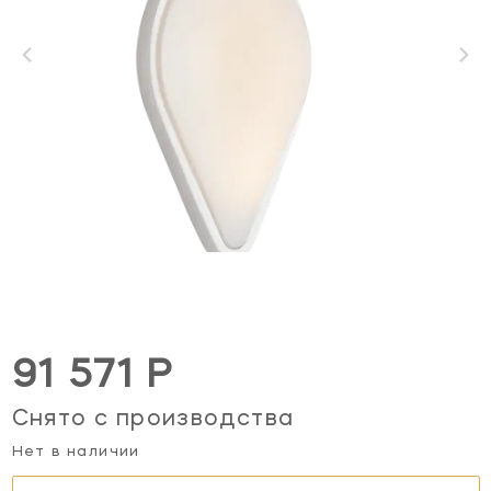
91 571 Р
Снято с производства
Нет в наличии