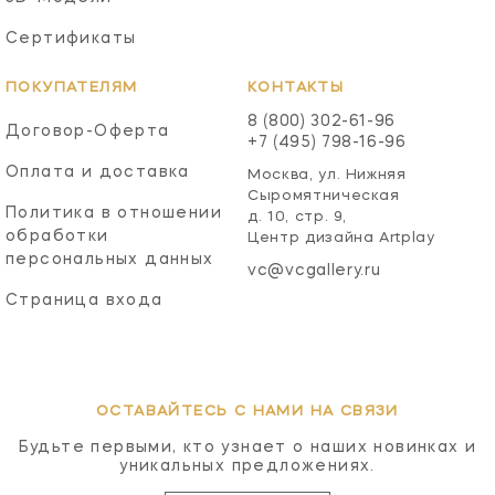
Сертификаты
ПОКУПАТЕЛЯМ
КОНТАКТЫ
8 (800) 302-61-96
Договор-Оферта
+7 (495) 798-16-96
Оплата и доставка
Москва, ул. Нижняя
Сыромятническая
Политика в отношении
д. 10, стр. 9,
обработки
Центр дизайна Artplay
персональных данных
vc@vcgallery.ru
Страница входа
ОСТАВАЙТЕСЬ С НАМИ НА СВЯЗИ
Будьте первыми, кто узнает о наших новинках и
уникальных предложениях.