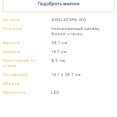
Подобрать аналоги
Артикул
ARN2400PN-WG
Отделка
полированный никель,
белое стекло
Высота
38.7 см
Ширина
19.7 см
Расстояние от
9.5 см
стены
Основание
19.7 x 38.7 см
Абажур
Мощность
LED