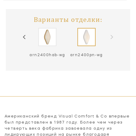
Варианты отделки:
arn2400hab-wg
arn2400pn-wg
Американский бренд Visual Comfort & Co впервые
был представлен в 1987 году. Более чем через
четверть века фабрика завоевала одну из
лидирующих позиций на рынке благодаря