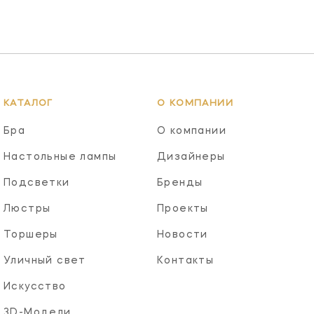
КАТАЛОГ
О КОМПАНИИ
Бра
О компании
Настольные лампы
Дизайнеры
Подсветки
Бренды
Люстры
Проекты
Торшеры
Новости
Уличный свет
Контакты
Искусство
3D-Модели