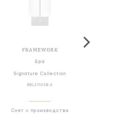
FRAMEWORK
Бра
Signature Collection
BBL2110SB-S
Снят с производства