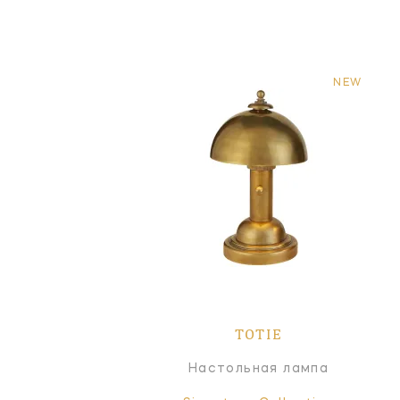
NEW
TOTIE
Настольная лампа