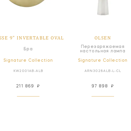
SSE 9" INVERTABLE OVAL
OLSEN
Перезаряжаемая
Бра
настольная лампа
Signature Collection
Signature Collection
KW2001AB-ALB
ARN3028ALB-L-CL
211 869
₽
97 898
₽