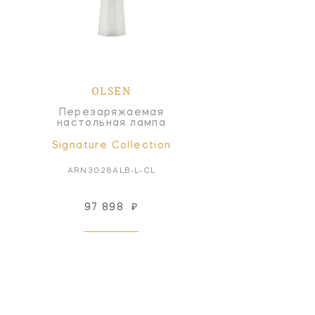
OLSEN
Перезаряжаемая
настольная лампа
Signature Collection
ARN3028ALB-L-CL
97 898
₽