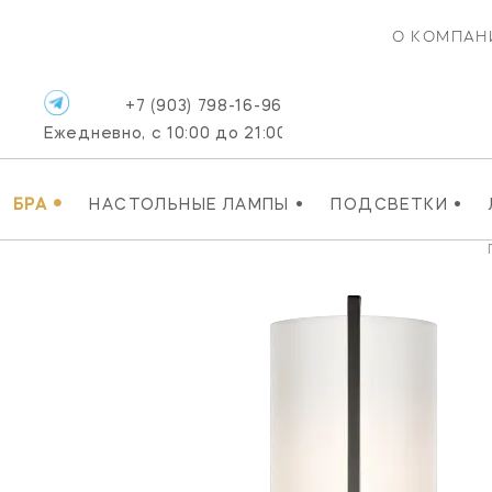
О КОМПАН
+7 (903) 798-16-96
Ежедневно, с 10:00 до 21:00
•
•
•
БРА
НАСТОЛЬНЫЕ ЛАМПЫ
ПОДСВЕТКИ