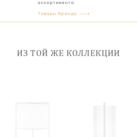
ассортимента.
Товары бренда
ИЗ ТОЙ ЖЕ КОЛЛЕКЦИИ