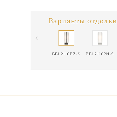
Варианты отделки
BBL2110BZ-S
BBL2110PN-S