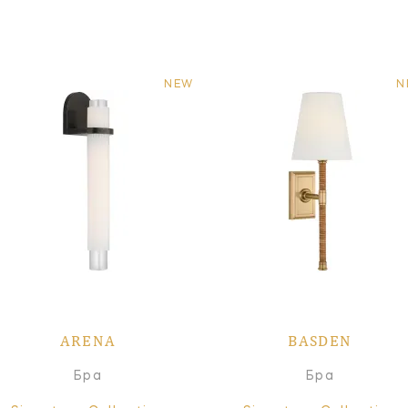
NEW
N
ARENA
BASDEN
Бра
Бра